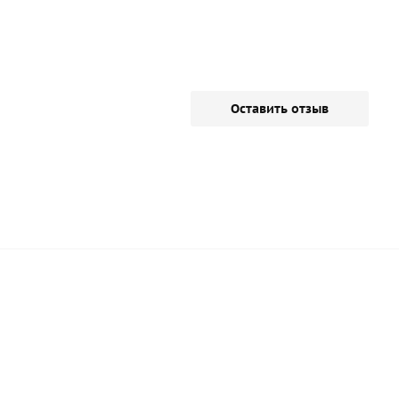
Оставить отзыв