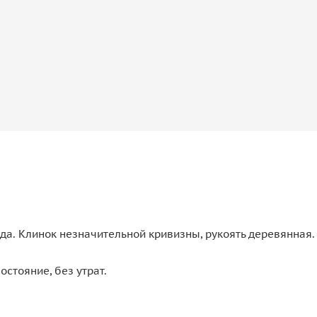
да. Клинок незначительной кривизны, рукоять деревянная.
стояние, без утрат.