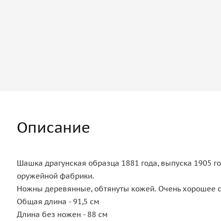
Описание
Шашка драгунская образца 1881 года, выпуска 1905 го
оружейной фабрики.
Ножны деревянные, обтянуты кожей. Очень хорошее со
Общая длина - 91,5 см
Длина без ножен - 88 см