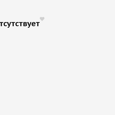
тсутствует