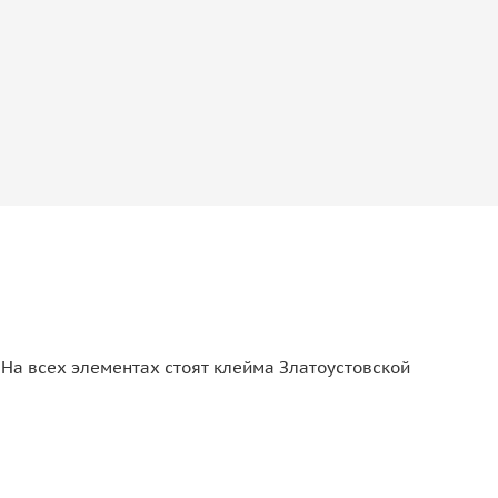
 На всех элементах стоят клейма Златоустовской