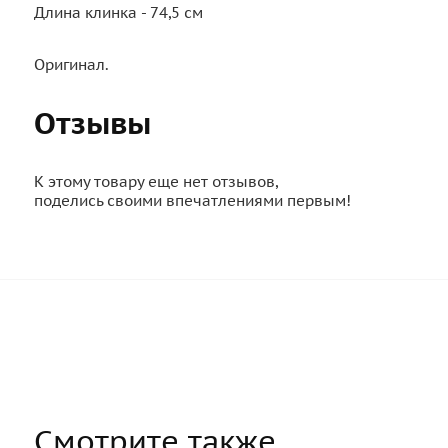
Длина клинка - 74,5 см
Оригинал.
Отзывы
К этому товару еще нет отзывов,
поделись своими впечатлениями первым!
Смотрите также