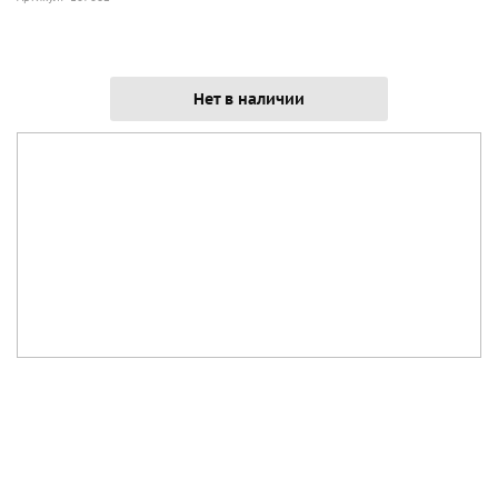
Нет в наличии