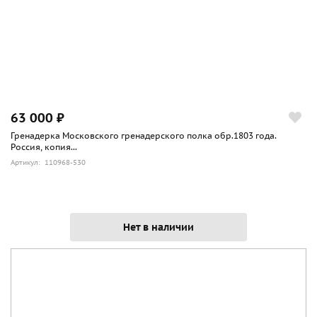
63 000 ₽
Гренадерка Московского гренадерского полка обр.1803 года.
Россия, копия...
Артикул: 110968-530
Нет в наличии