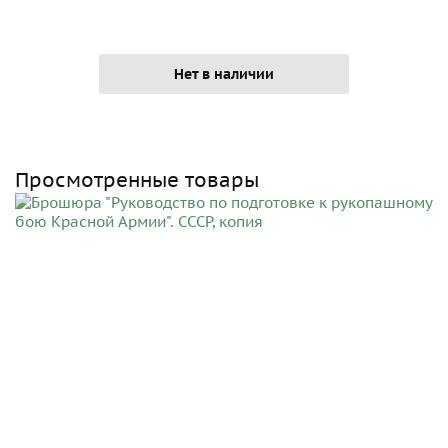
Нет в наличии
Просмотренные товары