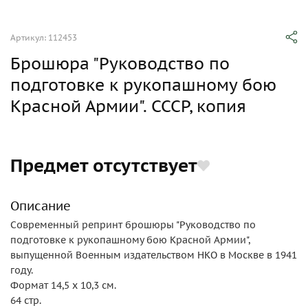
Артикул: 112453
Брошюра "Руководство по
подготовке к рукопашному бою
Красной Армии". СССР, копия
Предмет отсутствует
Описание
Современный репринт брошюры "Руководство по
подготовке к рукопашному бою Красной Армии",
выпущенной Военным издательством НКО в Москве в 1941
году.
Формат 14,5 х 10,3 см.
64 стр.