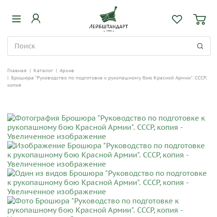
Главная
|
Каталог
|
Архив
|
Брошюра "Руководство по подготовке к рукопашному бою Красной Армии". СССР,
копия