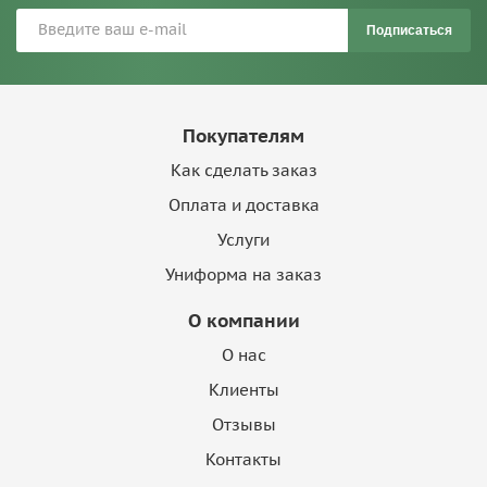
Подписаться
Покупателям
Как сделать заказ
Оплата и доставка
Услуги
Униформа на заказ
О компании
О нас
Клиенты
Отзывы
Контакты