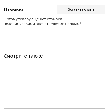
Отзывы
Оставить отзыв
К этому товару еще нет отзывов,
поделись своими впечатлениями первым!
Смотрите также