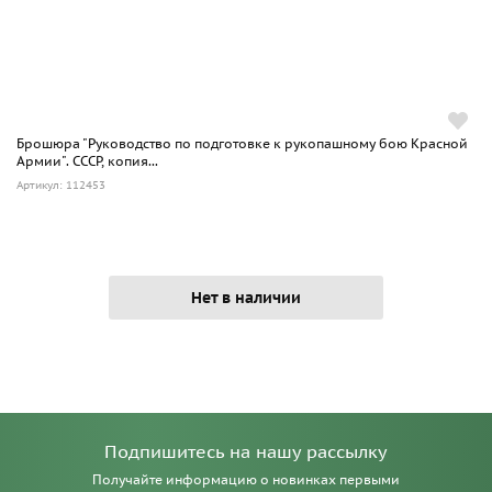
Брошюра "Руководство по подготовке к рукопашному бою Красной
Армии". СССР, копия...
Артикул: 112453
Нет в наличии
Подпишитесь на нашу рассылку
Получайте информацию о новинках первыми