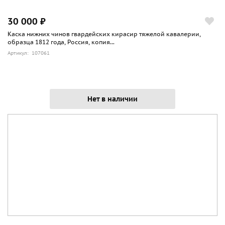
30 000 ₽
Каска нижних чинов гвардейских кирасир тяжелой кавалерии,
образца 1812 года, Россия, копия...
Артикул: 107061
Нет в наличии