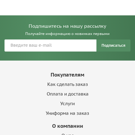
Подпишитесь на нашу рассылку
Получайте информацию о новинках первыми
Подписаться
Покупателям
Как сделать заказ
Оплата и доставка
Услуги
Униформа на заказ
О компании