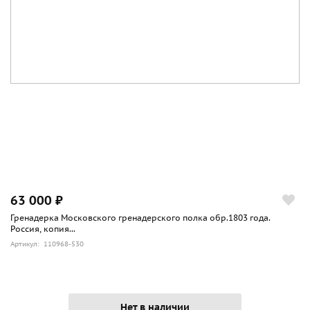
63 000 ₽
Гренадерка Московского гренадерского полка обр.1803 года.
Россия, копия...
Артикул: 110968-530
Нет в наличии