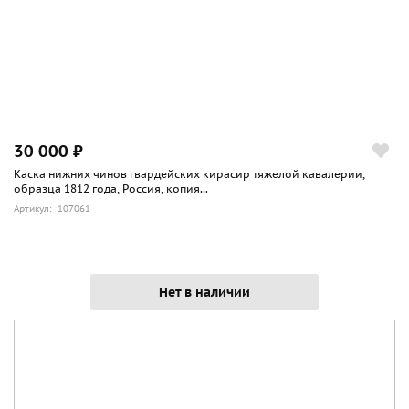
30 000 ₽
Каска нижних чинов гвардейских кирасир тяжелой кавалерии,
образца 1812 года, Россия, копия...
Артикул: 107061
Нет в наличии