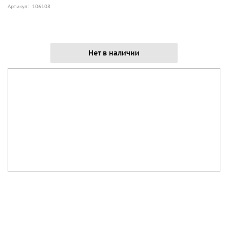
Артикул: 106108
Нет в наличии