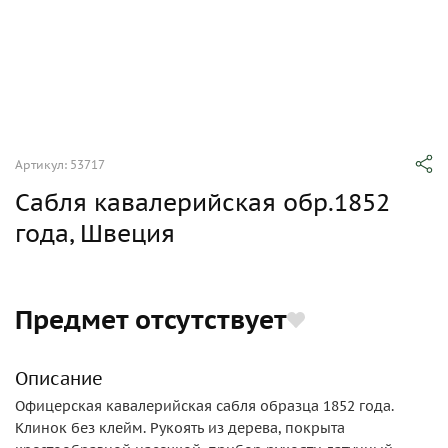
Артикул: 53717
Сабля кавалерийская обр.1852
года, Швеция
Предмет отсутствует
Описание
Офицерская кавалерийская сабля образца 1852 года.
Клинок без клейм. Рукоять из дерева, покрыта