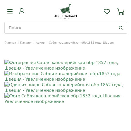
Главная
|
Каталог
|
Архив
|
Сабля кавалерийская обр.1852 года, Швеция