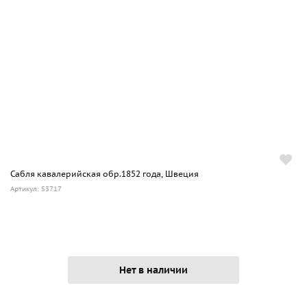
Сабля кавалерийская обр.1852 года, Швеция
Артикул: 53717
Нет в наличии