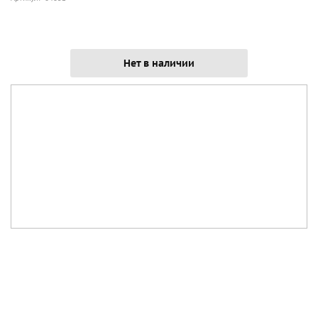
Нет в наличии