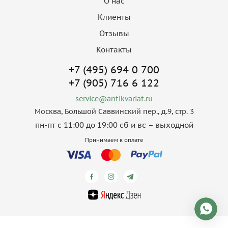
О нас
Клиенты
Отзывы
Контакты
+7 (495) 694 0 700
+7 (905) 716 6 122
service@antikvariat.ru
Москва, Большой Саввинский пер., д.9, стр. 3
пн-пт с 11:00 до 19:00 сб и вс – выходной
Принимаем к оплате