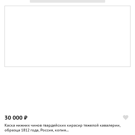
30 000 ₽
Каска нижних чинов гвардейских кирасир тяжелой кавалерии,
образца 1812 года, Россия, копия...