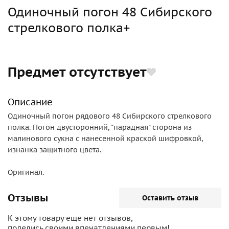
Одиночный погон 48 Сибирского
стрелкового полка+
Предмет отсутствует
Описание
Одиночный погон рядового 48 Сибирского стрелкового
полка. Погон двусторонний, "парадная" сторона из
малинового сукна с нанесенной краской шифровкой,
изнанка защитного цвета.
Оригинал.
Отзывы
Оставить отзыв
К этому товару еще нет отзывов,
поделись своими впечатлениями первым!