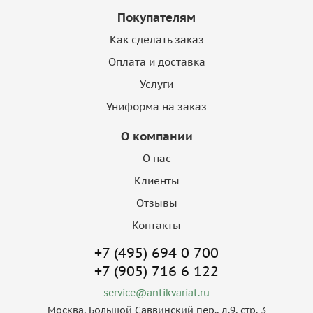
Покупателям
Как сделать заказ
Оплата и доставка
Услуги
Униформа на заказ
О компании
О нас
Клиенты
Отзывы
Контакты
+7 (495) 694 0 700
+7 (905) 716 6 122
service@antikvariat.ru
Москва, Большой Саввинский пер., д.9, стр. 3