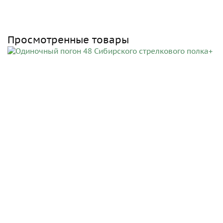
Просмотренные товары