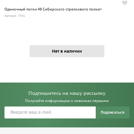
Одиночный погон 48 Сибирского стрелкового полка+
Артикул: 7341
Нет в наличии
Подпишитесь на нашу рассылку
Получайте информацию о новинках первыми
Подписаться