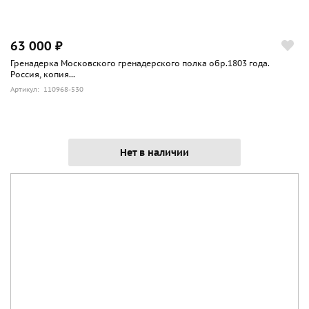
63 000 ₽
Гренадерка Московского гренадерского полка обр.1803 года.
Россия, копия...
Артикул: 110968-530
Нет в наличии