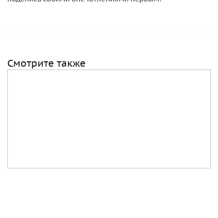
Смотрите также