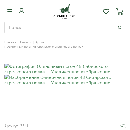
Главная
|
Каталог
|
Архив
|
Одиночный погон 48 Сибирского стрелкового полка+
Артикул: 7341