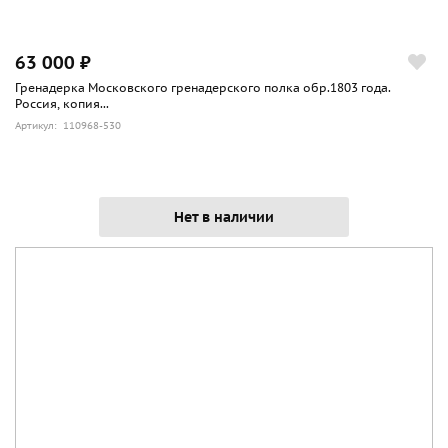
63 000 ₽
Гренадерка Московского гренадерского полка обр.1803 года.
Россия, копия...
Артикул: 110968-530
Нет в наличии