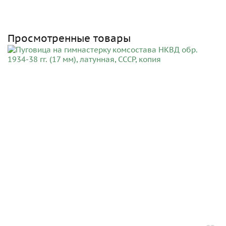
Просмотренные товары