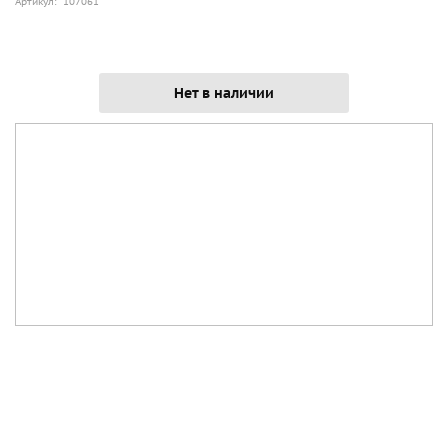
Артикул: 107061
Нет в наличии