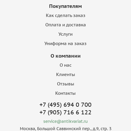
Покупателям
Как сделать заказ
Оплата и доставка
Услуги
Униформа на заказ
О компании
О нас
Клиенты
Отзывы
Контакты
+7 (495) 694 0 700
+7 (905) 716 6 122
service@antikvariat.ru
Москва, Большой Саввинский пер., д.9, стр. 3