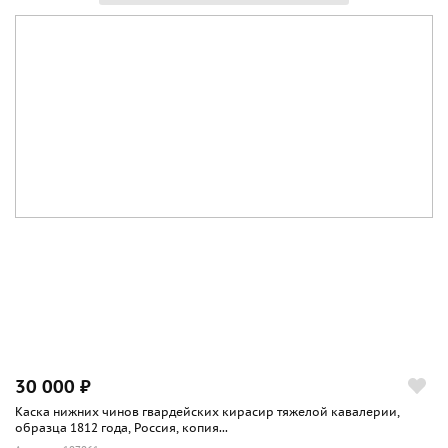
30 000 ₽
Каска нижних чинов гвардейских кирасир тяжелой кавалерии,
образца 1812 года, Россия, копия...