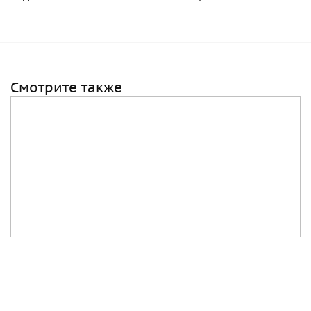
Смотрите также