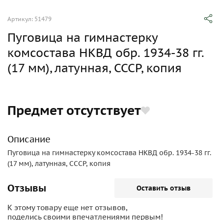
Артикул: 51479
Пуговица на гимнастерку
комсостава НКВД обр. 1934-38 гг.
(17 мм), латунная, СССР, копия
Предмет отсутствует
Описание
Пуговица на гимнастерку комсостава НКВД обр. 1934-38 гг.
(17 мм), латунная, СССР, копия
Отзывы
Оставить отзыв
К этому товару еще нет отзывов,
поделись своими впечатлениями первым!