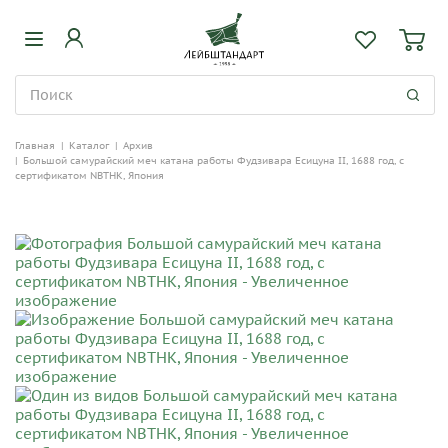
Главная
|
Каталог
|
Архив
|
Большой самурайский меч катана работы Фудзивара Есицуна II, 1688 год, с
сертификатом NBTHK, Япония