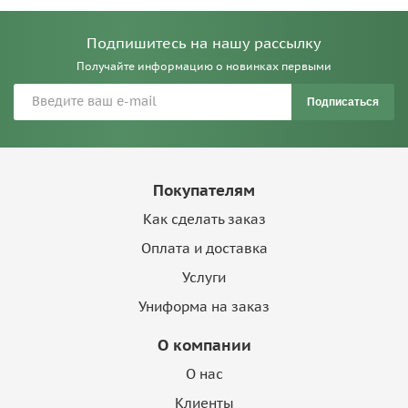
Подпишитесь на нашу рассылку
Получайте информацию о новинках первыми
Подписаться
Покупателям
Как сделать заказ
Оплата и доставка
Услуги
Униформа на заказ
О компании
О нас
Клиенты