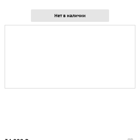
Нет в наличии