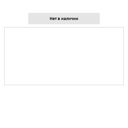
Нет в наличии