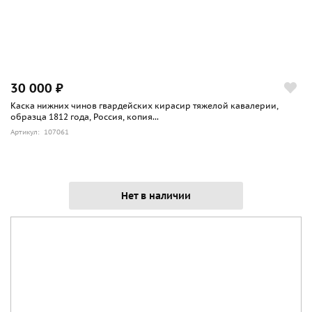
30 000 ₽
Каска нижних чинов гвардейских кирасир тяжелой кавалерии,
образца 1812 года, Россия, копия...
Артикул: 107061
Нет в наличии