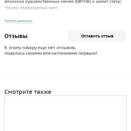
японских художественных мечей (NBTHK) и имеет статус
"Особо оберегаемый меч".
Читать целиком
Отзывы
Оставить отзыв
К этому товару еще нет отзывов,
поделись своими впечатлениями первым!
Смотрите также