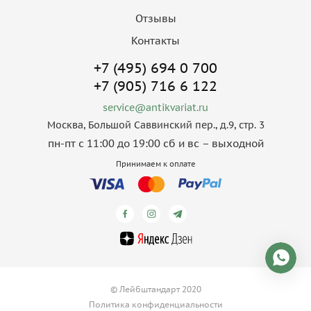
Отзывы
Контакты
+7 (495) 694 0 700
+7 (905) 716 6 122
service@antikvariat.ru
Москва, Большой Саввинский пер., д.9, стр. 3
пн-пт с 11:00 до 19:00 сб и вс – выходной
Принимаем к оплате
© Лейбштандарт 2020
Политика конфиденциальности