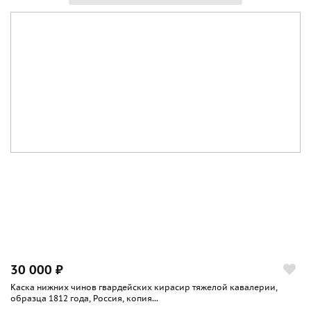
30 000 ₽
Каска нижних чинов гвардейских кирасир тяжелой кавалерии,
образца 1812 года, Россия, копия...