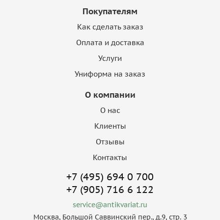
Покупателям
Как сделать заказ
Оплата и доставка
Услуги
Униформа на заказ
О компании
О нас
Клиенты
Отзывы
Контакты
+7 (495) 694 0 700
+7 (905) 716 6 122
service@antikvariat.ru
Москва, Большой Саввинский пер., д.9, стр. 3