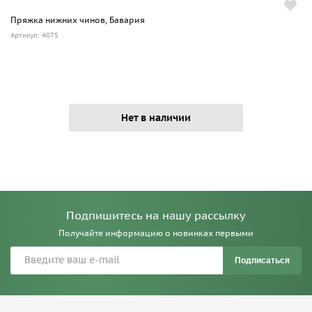
Пряжка нижних чинов, Бавария
Артикул: 4075
Нет в наличии
Подпишитесь на нашу рассылку
Получайте информацию о новинках первыми
Подписаться