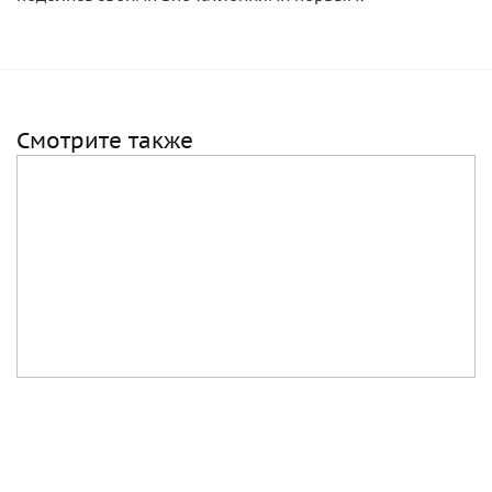
Смотрите также