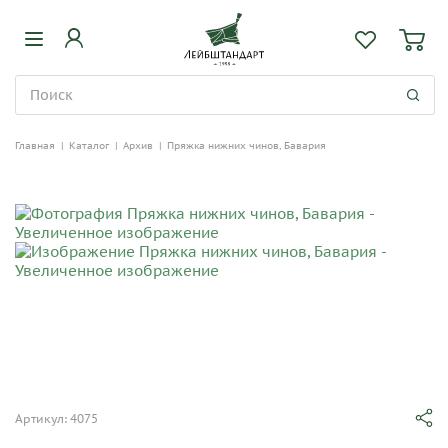
Главная
|
Каталог
|
Архив
|
Пряжка нижних чинов, Бавария
Артикул: 4075