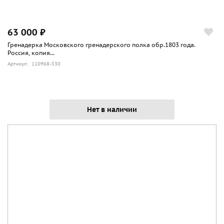
63 000 ₽
Гренадерка Московского гренадерского полка обр.1803 года.
Россия, копия...
Артикул: 110968-530
Нет в наличии