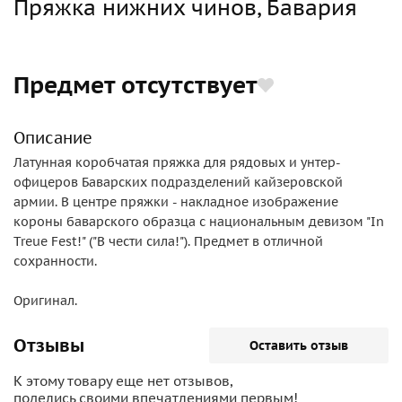
Пряжка нижних чинов, Бавария
Предмет отсутствует
Описание
Латунная коробчатая пряжка для рядовых и унтер-
офицеров Баварских подразделений кайзеровской
армии. В центре пряжки - накладное изображение
короны баварского образца с национальным девизом "In
Treue Fest!" ("В чести сила!"). Предмет в отличной
сохранности.
Оригинал.
Отзывы
Оставить отзыв
К этому товару еще нет отзывов,
поделись своими впечатлениями первым!