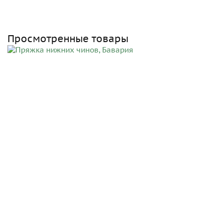
Просмотренные товары