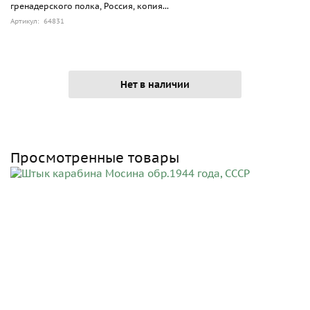
гренадерского полка, Россия, копия...
Артикул: 64831
Нет в наличии
Просмотренные товары