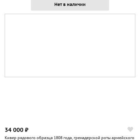
Нет в наличии
34 000 ₽
Кивер рядового образца 1808 года, гренадерской роты армейского