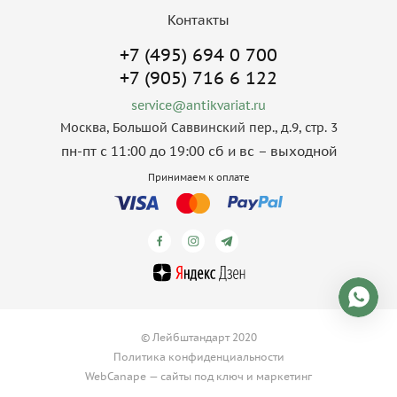
Контакты
+7 (495) 694 0 700
+7 (905) 716 6 122
service@antikvariat.ru
Москва, Большой Саввинский пер., д.9, стр. 3
пн-пт с 11:00 до 19:00 сб и вс – выходной
Принимаем к оплате
© Лейбштандарт 2020
Политика конфиденциальности
WebCanape —
сайты под ключ
и
маркетинг