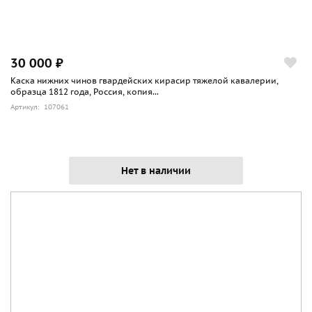
30 000 ₽
Каска нижних чинов гвардейских кирасир тяжелой кавалерии,
образца 1812 года, Россия, копия...
Артикул: 107061
Нет в наличии