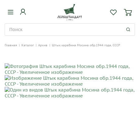
Главная
|
Каталог
|
Архив
|
Штык карабина Мосина обр.1944 года, СССР