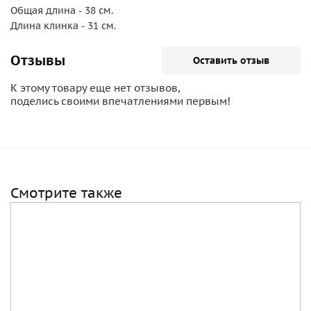
Общая длина - 38 см.
Длина клинка - 31 см.
Отзывы
Оставить отзыв
К этому товару еще нет отзывов,
поделись своими впечатлениями первым!
Смотрите также