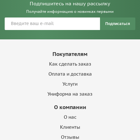
Подпишитесь на нашу рассылку
Получайте информацию о новинках первыми
Подписаться
Покупателям
Как сделать заказ
Оплата и доставка
Услуги
Униформа на заказ
О компании
О нас
Клиенты
Отзывы