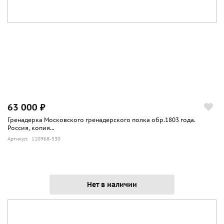
63 000 ₽
Гренадерка Московского гренадерского полка обр.1803 года.
Россия, копия...
Артикул: 110968-530
Нет в наличии