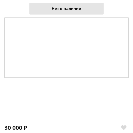
Нет в наличии
30 000 ₽