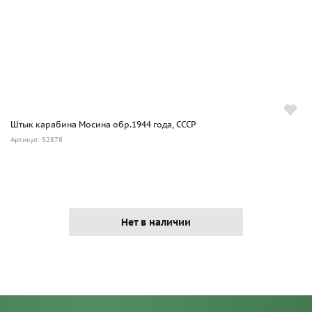
Штык карабина Мосина обр.1944 года, СССР
Артикул: 52878
Нет в наличии