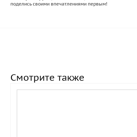
поделись своими впечатлениями первым!
Смотрите также