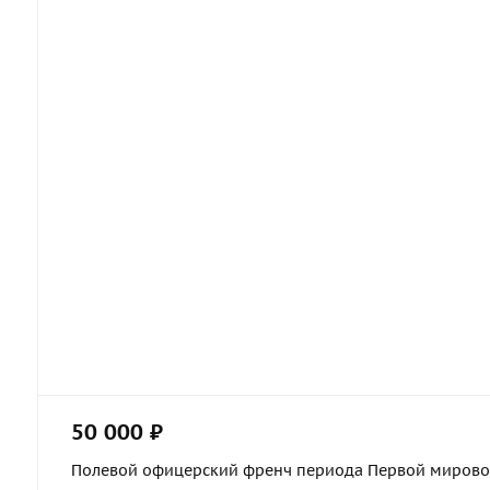
50 000 ₽
Полевой офицерский френч периода Первой мировой 