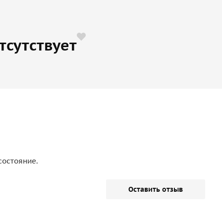
тсутствует
состояние.
Оставить отзыв