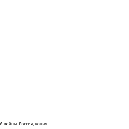
войны. Россия, копия...