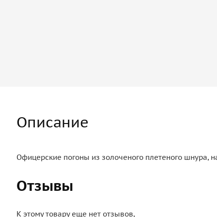
Описание
Офицерские погоны из золоченого плетеного шнура, на
Отзывы
К этому товару еще нет отзывов,