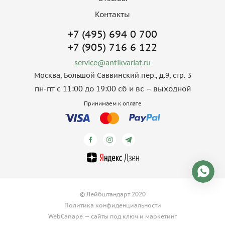
Контакты
+7 (495) 694 0 700
+7 (905) 716 6 122
service@antikvariat.ru
Москва, Большой Саввинский пер., д.9, стр. 3
пн-пт с 11:00 до 19:00 сб и вс – выходной
Принимаем к оплате
© Лейбштандарт 2020
Политика конфиденциальности
WebCanape —
сайты под ключ
и
маркетинг