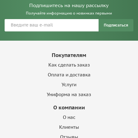
Подпишитесь на нашу рассылку
Получайте информацию о новинках первыми
Подписаться
Покупателям
Как сделать заказ
Оплата и доставка
Услуги
Униформа на заказ
О компании
О нас
Клиенты
Отзывы