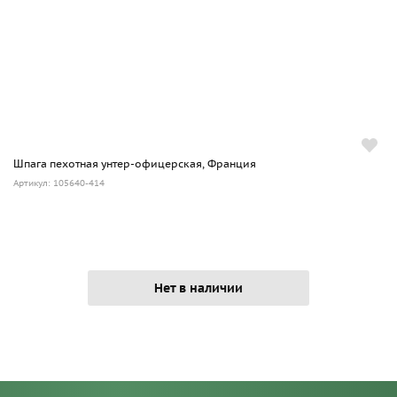
Шпага пехотная унтер-офицерская, Франция
Артикул: 105640-414
Нет в наличии