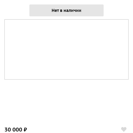
Нет в наличии
30 000 ₽