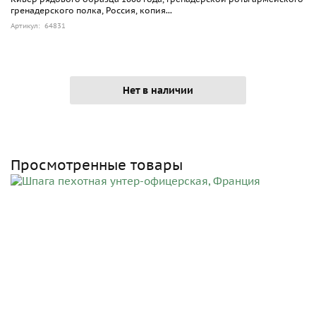
гренадерского полка, Россия, копия...
Артикул: 64831
Нет в наличии
Просмотренные товары