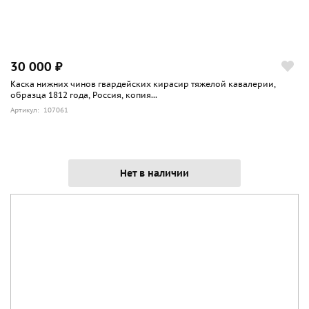
30 000 ₽
Каска нижних чинов гвардейских кирасир тяжелой кавалерии,
образца 1812 года, Россия, копия...
Артикул: 107061
Нет в наличии