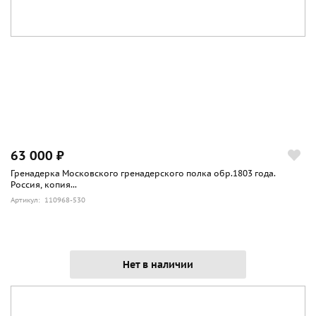
63 000 ₽
Гренадерка Московского гренадерского полка обр.1803 года.
Россия, копия...
Артикул: 110968-530
Нет в наличии