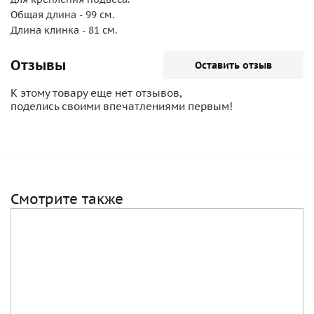
Общая длина - 99 см.
Длина клинка - 81 см.
Отзывы
Оставить отзыв
К этому товару еще нет отзывов,
поделись своими впечатлениями первым!
Смотрите также