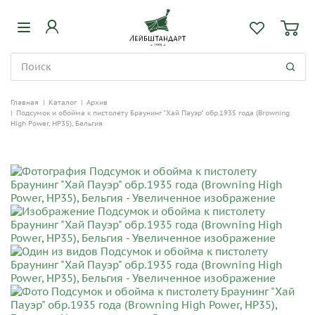
Главная
|
Каталог
|
Архив
|
Подсумок и обойма к пистолету Браунинг "Хай Пауэр" обр.1935 года (Browning
High Power, HP35), Бельгия