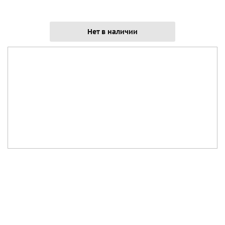
Нет в наличии