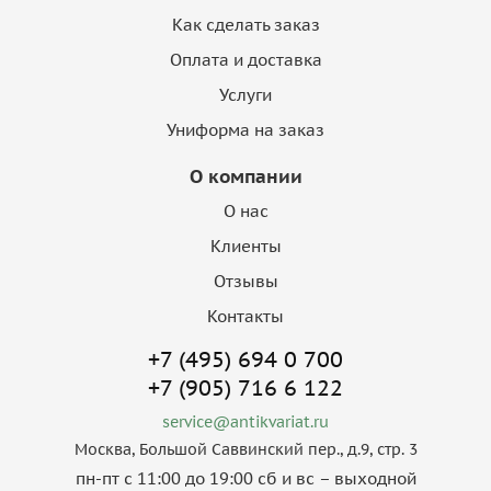
Как сделать заказ
Оплата и доставка
Услуги
Униформа на заказ
О компании
О нас
Клиенты
Отзывы
Контакты
+7 (495) 694 0 700
+7 (905) 716 6 122
service@antikvariat.ru
Москва, Большой Саввинский пер., д.9, стр. 3
пн-пт с 11:00 до 19:00 сб и вс – выходной