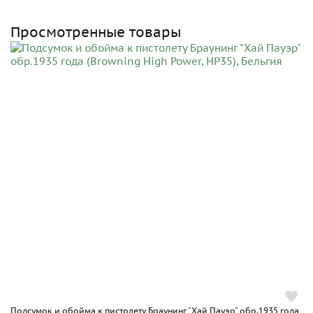
Просмотренные товары
Подсумок и обойма к пистолету Браунинг "Хай Пауэр" обр.1935 года