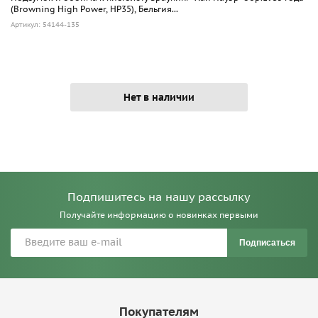
(Browning High Power, HP35), Бельгия...
Артикул: 54144-135
Нет в наличии
Подпишитесь на нашу рассылку
Получайте информацию о новинках первыми
Подписаться
Покупателям