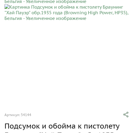
Артикул: 54144
Подсумок и обойма к пистолету