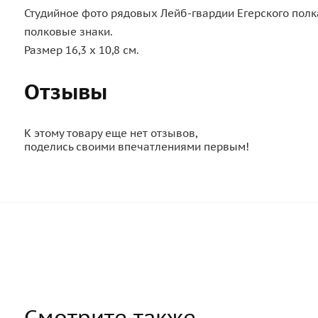
Студийное фото рядовых Лейб-гвардии Егерского полка
полковые знаки.
Размер 16,3 х 10,8 см.
Отзывы
К этому товару еще нет отзывов,
поделись своими впечатлениями первым!
Смотрите также