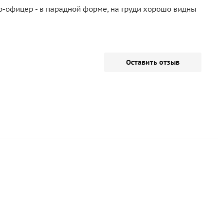
р-офицер - в парадной форме, на груди хорошо видны
Оставить отзыв