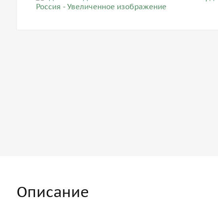
Описание