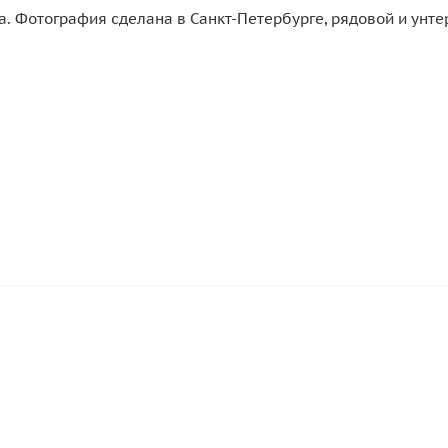
. Фотография сделана в Санкт-Петербурге, рядовой и унте