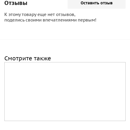
Отзывы
Оставить отзыв
К этому товару еще нет отзывов,
поделись своими впечатлениями первым!
Смотрите также