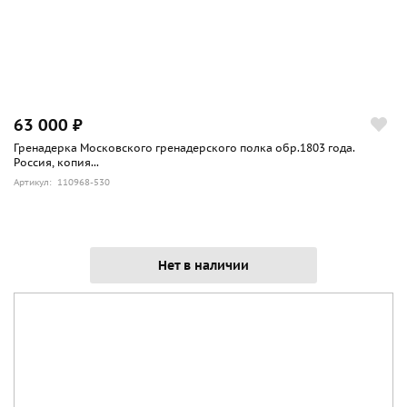
63 000 ₽
Гренадерка Московского гренадерского полка обр.1803 года.
Россия, копия...
Артикул: 110968-530
Нет в наличии