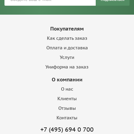
Покупателям
Как сделать заказ
Оплата и доставка
Услуги
Униформа на заказ
О компании
О нас
Клиенты
Отзывы
Контакты
+7 (495) 694 0 700