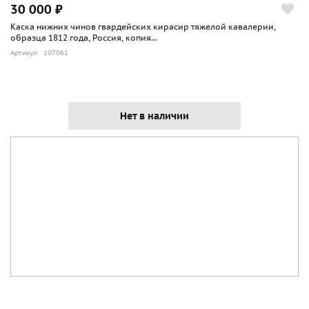
30 000 ₽
Каска нижних чинов гвардейских кирасир тяжелой кавалерии,
образца 1812 года, Россия, копия...
Артикул: 107061
Нет в наличии