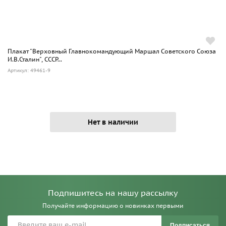
Плакат "Верховный Главнокомандующий Маршал Советского Союза
И.В.Сталин", СССР...
Артикул: 49461-9
Нет в наличии
Подпишитесь на нашу рассылку
Получайте информацию о новинках первыми
Подписаться