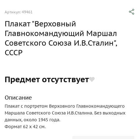
Артикул: 49461
Плакат "Верховный
Главнокомандующий Маршал
Советского Союза И.В.Сталин",
СССР
Предмет отсутствует
Описание
Плакат с портретом Верховного Главнокомандующего
Маршала Советского Союза И.В.Сталина. Без выходных
данных, около 1945 года.
Формат 62 х 42 см.