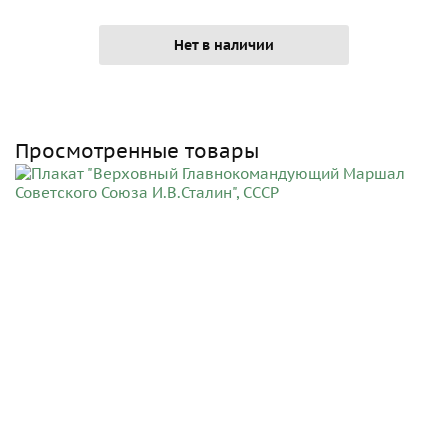
Нет в наличии
Просмотренные товары