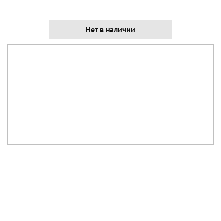
Нет в наличии