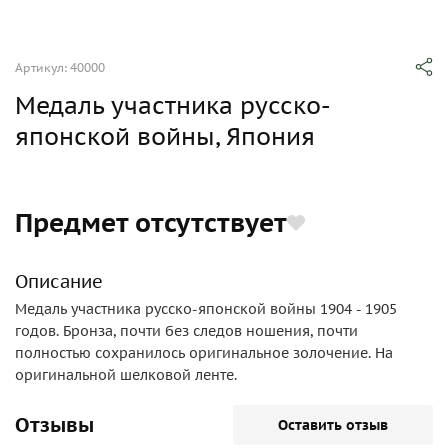
Артикул: 40000
Медаль участника русско-
японской войны, Япония
Предмет отсутствует
Описание
Медаль участника русско-японской войны 1904 - 1905
годов. Бронза, почти без следов ношения, почти
полностью сохранилось оригинальное золочение. На
оригинальной шелковой ленте.
Отзывы
Оставить отзыв