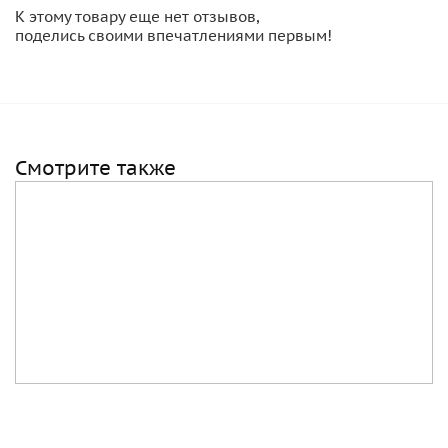
К этому товару еще нет отзывов,
поделись своими впечатлениями первым!
Смотрите также