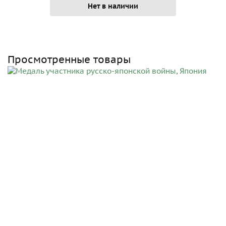
Нет в наличии
Просмотренные товары