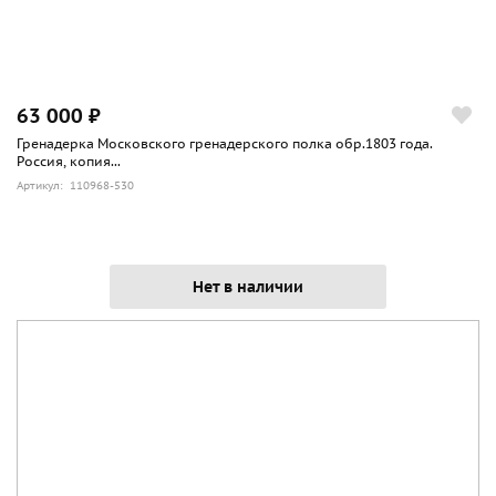
63 000 ₽
Гренадерка Московского гренадерского полка обр.1803 года.
Россия, копия...
Артикул: 110968-530
Нет в наличии