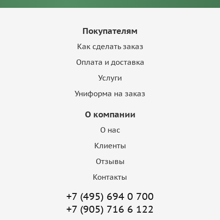
Покупателям
Как сделать заказ
Оплата и доставка
Услуги
Униформа на заказ
О компании
О нас
Клиенты
Отзывы
Контакты
+7 (495) 694 0 700
+7 (905) 716 6 122