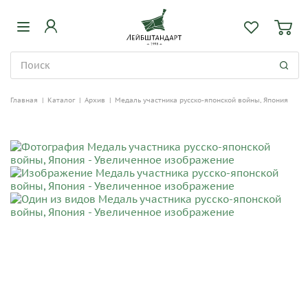
Главная
|
Каталог
|
Архив
|
Медаль участника русско-японской войны, Япония