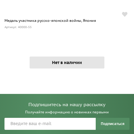
Медаль участника русско-японской войны, Япония
Артикул: 40000-55
Нет в наличии
Подпишитесь на нашу рассылку
Получайте информацию о новинках первыми
Подписаться