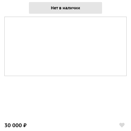
Нет в наличии
30 000 ₽