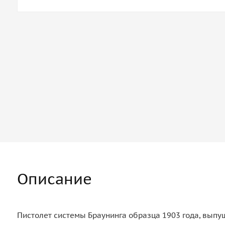
Описание
Пистолет системы Браунинга образца 1903 года, выпущ