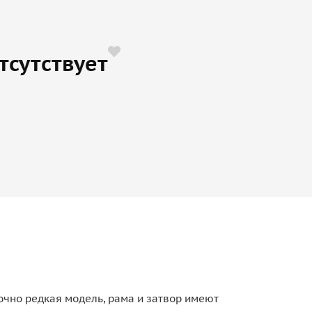
тсутствует
очно редкая модель, рама и затвор имеют