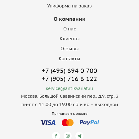
Униформа на заказ
О компании
О нас
Клиенты
Отзывы
Контакты
+7 (495) 694 0 700
+7 (905) 716 6 122
service@antikvariat.ru
Москва, Большой Саввинский пер., д.9, стр. 3
пн-пт с 11:00 до 19:00 сб и вс – выходной
Принимаем к оплате