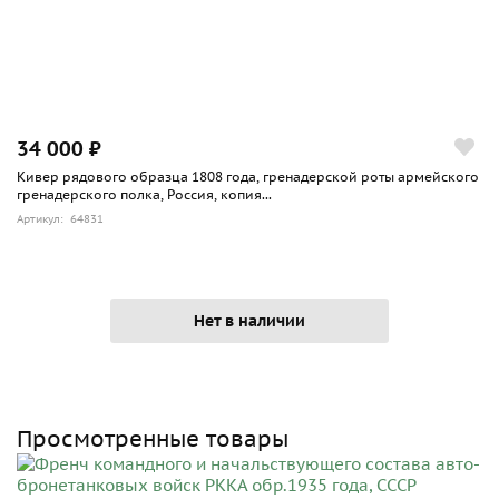
34 000 ₽
Кивер рядового образца 1808 года, гренадерской роты армейского
гренадерского полка, Россия, копия...
Артикул: 64831
Нет в наличии
Просмотренные товары