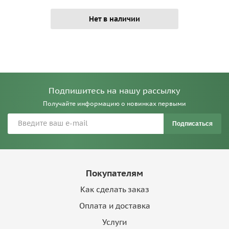
Нет в наличии
Подпишитесь на нашу рассылку
Получайте информацию о новинках первыми
Подписаться
Покупателям
Как сделать заказ
Оплата и доставка
Услуги