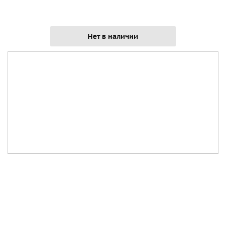
Нет в наличии