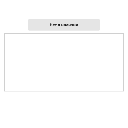
Нет в наличии