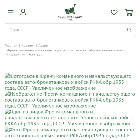
Главная
|
Каталог
|
Архив
|
Френч командного и начальствующего состава авто-бронетанковых войск
РККА обр.1935 года, СССР