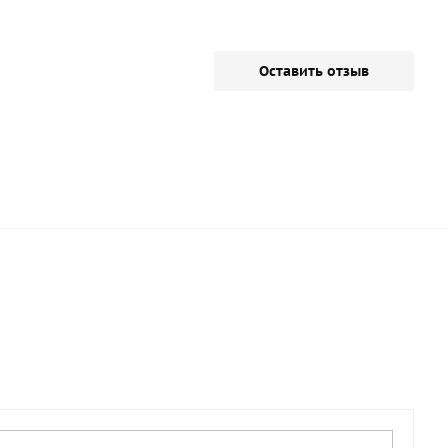
Оставить отзыв