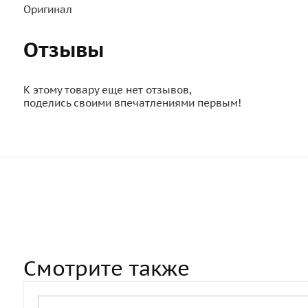
Оригинал
Отзывы
К этому товару еще нет отзывов,
поделись своими впечатлениями первым!
Смотрите также