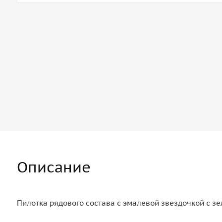
Описание
Пилотка рядового состава с эмалевой звездочкой с зе