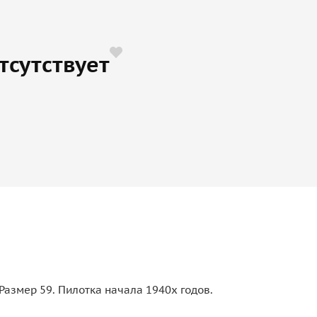
тсутствует
Размер 59. Пилотка начала 1940х годов.