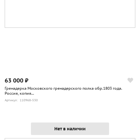
63 000 ₽
Гренадерка Московского гренадерского полка обр.1803 года.
Россия, копия...
Артикул: 110968-530
Нет в наличии