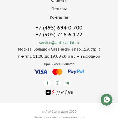
Клиенты
Отзывы
Контакты
+7 (495) 694 0 700
+7 (905) 716 6 122
service@antikvariat.ru
Москва, Большой Саввинский пер., д.9, стр. 3
пн-пт с 11:00 до 19:00 сб и вс – выходной
Принимаем к оплате
© Лейбштандарт 2020
Политика конфиденциальности