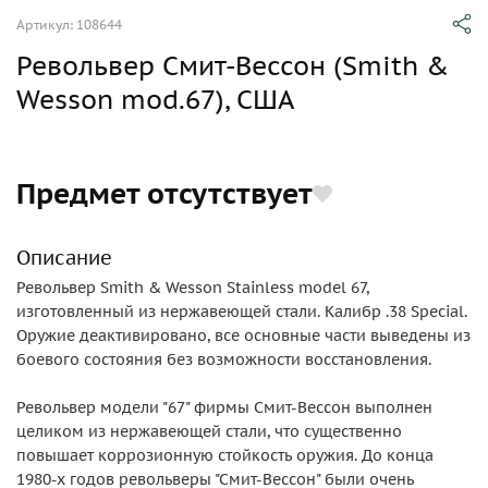
Артикул: 108644
Револьвер Смит-Вессон (Smith &
Wesson mod.67), США
Предмет отсутствует
Описание
Револьвер Smith & Wesson Stainless model 67,
изготовленный из нержавеющей стали. Калибр .38 Special.
Оружие деактивировано, все основные части выведены из
боевого состояния без возможности восстановления.
Револьвер модели "67" фирмы Смит-Вессон выполнен
целиком из нержавеющей стали, что существенно
повышает коррозионную стойкость оружия. До конца
1980-х годов револьверы "Смит-Вессон" были очень