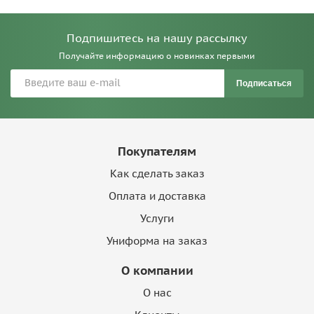
Подпишитесь на нашу рассылку
Получайте информацию о новинках первыми
Подписаться
Покупателям
Как сделать заказ
Оплата и доставка
Услуги
Униформа на заказ
О компании
О нас