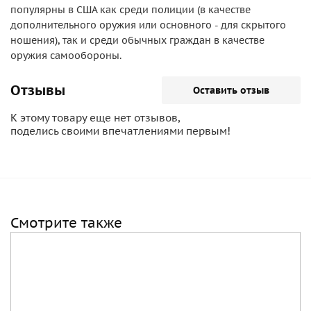
популярны в США как среди полиции (в качестве
дополнительного оружия или основного - для скрытого
ношения), так и среди обычных граждан в качестве
оружия самообороны.
Отзывы
Оставить отзыв
К этому товару еще нет отзывов,
поделись своими впечатлениями первым!
Смотрите также