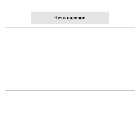
Нет в наличии