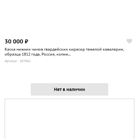
30 000 ₽
Каска нижних чинов гвардейских кирасир тяжелой кавалерии,
образца 1812 года, Россия, копия...
Артикул: 107061
Нет в наличии