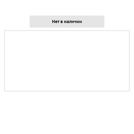
Нет в наличии