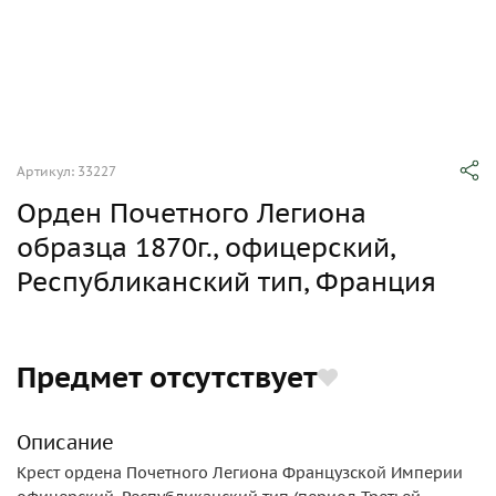
Артикул: 33227
Орден Почетного Легиона
образца 1870г., офицерский,
Республиканский тип, Франция
Предмет отсутствует
Описание
Крест ордена Почетного Легиона Французской Империи