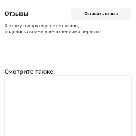
Отзывы
Оставить отзыв
К этому товару еще нет отзывов,
поделись своими впечатлениями первым!
Смотрите также