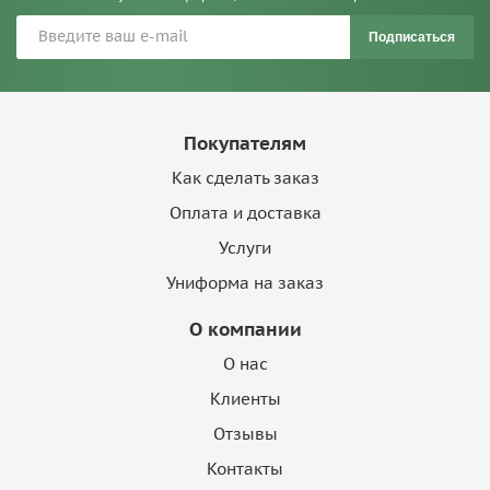
Подписаться
Покупателям
Как сделать заказ
Оплата и доставка
Услуги
Униформа на заказ
О компании
О нас
Клиенты
Отзывы
Контакты