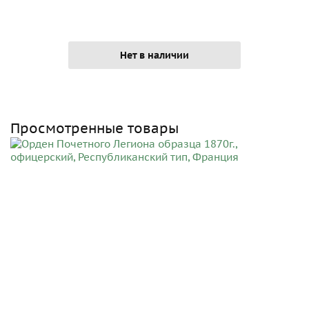
Нет в наличии
Просмотренные товары