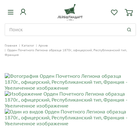
Главная
|
Каталог
|
Архив
|
Орден Почетного Легиона образца 1870г., офицерский, Республиканский тип,
Франция