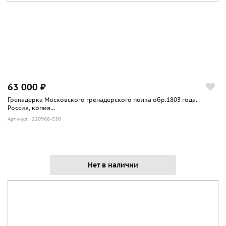
63 000 ₽
Гренадерка Московского гренадерского полка обр.1803 года.
Россия, копия...
Артикул: 110968-530
Нет в наличии