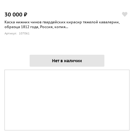
30 000 ₽
Каска нижних чинов гвардейских кирасир тяжелой кавалерии,
образца 1812 года, Россия, копия...
Артикул: 107061
Нет в наличии