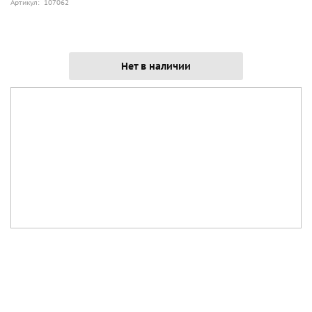
Артикул: 107062
Нет в наличии