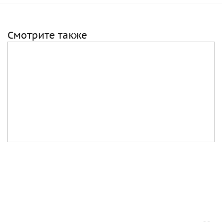
Смотрите также