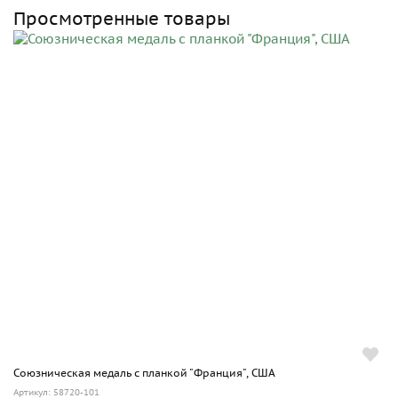
Просмотренные товары
Союзническая медаль с планкой "Франция", США
Артикул: 58720-101