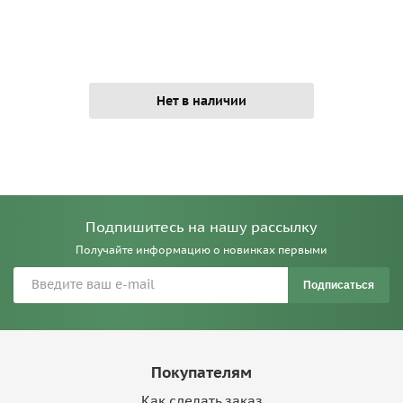
Нет в наличии
Подпишитесь на нашу рассылку
Получайте информацию о новинках первыми
Подписаться
Покупателям
Как сделать заказ