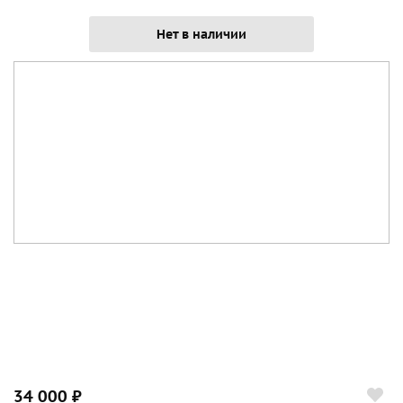
Нет в наличии
34 000 ₽