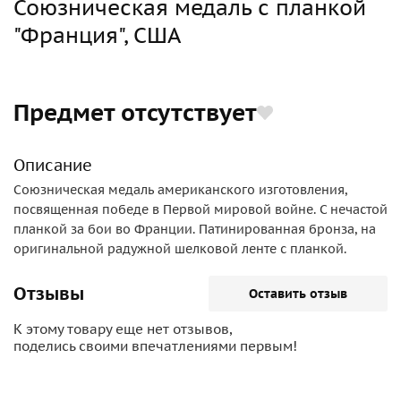
Союзническая медаль с планкой
"Франция", США
Предмет отсутствует
Описание
Союзническая медаль американского изготовления,
посвященная победе в Первой мировой войне. С нечастой
планкой за бои во Франции. Патинированная бронза, на
оригинальной радужной шелковой ленте с планкой.
Отзывы
Оставить отзыв
К этому товару еще нет отзывов,
поделись своими впечатлениями первым!