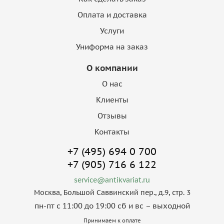
Оплата и доставка
Услуги
Униформа на заказ
О компании
О нас
Клиенты
Отзывы
Контакты
+7 (495) 694 0 700
+7 (905) 716 6 122
service@antikvariat.ru
Москва, Большой Саввинский пер., д.9, стр. 3
пн-пт с 11:00 до 19:00 сб и вс – выходной
Принимаем к оплате