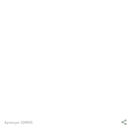
Артикул: 104041