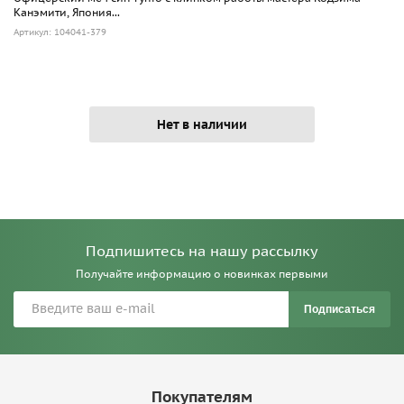
Канэмити, Япония...
Артикул: 104041-379
Нет в наличии
Подпишитесь на нашу рассылку
Получайте информацию о новинках первыми
Подписаться
Покупателям