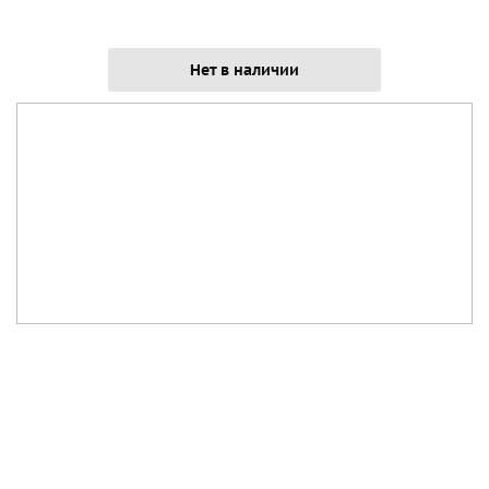
Нет в наличии