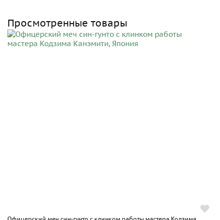
Просмотренные товары
Офицерский меч син-гунто с клинком работы мастера Кодзима