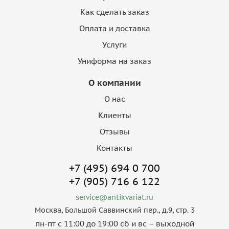
Как сделать заказ
Оплата и доставка
Услуги
Униформа на заказ
О компании
О нас
Клиенты
Отзывы
Контакты
+7 (495) 694 0 700
+7 (905) 716 6 122
service@antikvariat.ru
Москва, Большой Саввинский пер., д.9, стр. 3
пн-пт с 11:00 до 19:00 сб и вс – выходной