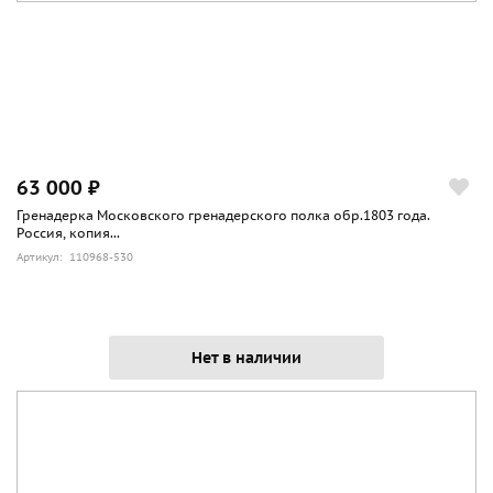
63 000 ₽
Гренадерка Московского гренадерского полка обр.1803 года.
Россия, копия...
Артикул: 110968-530
Нет в наличии