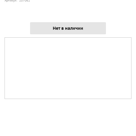
Артикул: 107062
Нет в наличии