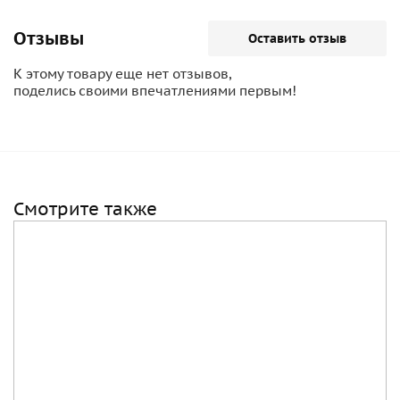
Отзывы
Оставить отзыв
К этому товару еще нет отзывов,
поделись своими впечатлениями первым!
Смотрите также