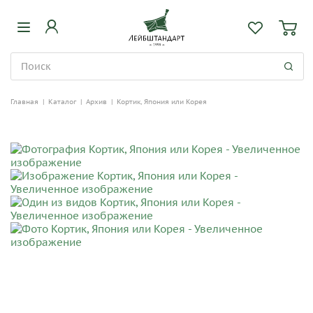
Главная
|
Каталог
|
Архив
|
Кортик, Япония или Корея