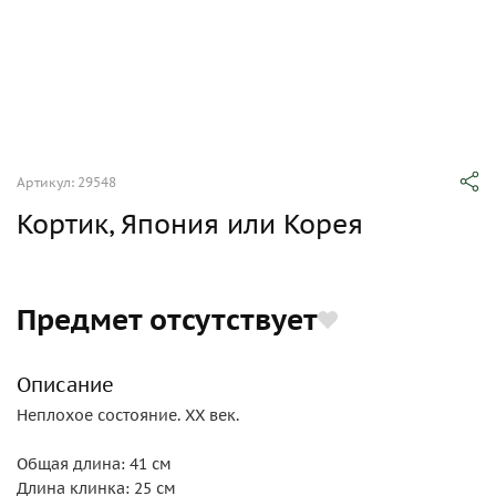
Артикул: 29548
Кортик, Япония или Корея
Предмет отсутствует
Описание
Неплохое состояние. XX век.
Общая длина: 41 см
Длина клинка: 25 см