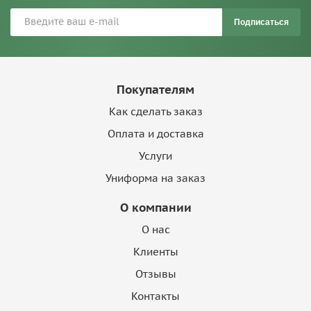
Подписаться
Покупателям
Как сделать заказ
Оплата и доставка
Услуги
Униформа на заказ
О компании
О нас
Клиенты
Отзывы
Контакты