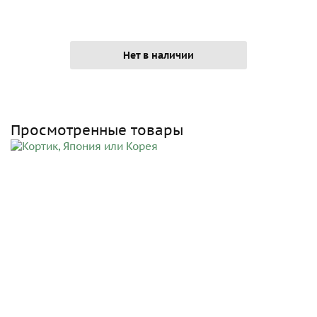
Нет в наличии
Просмотренные товары