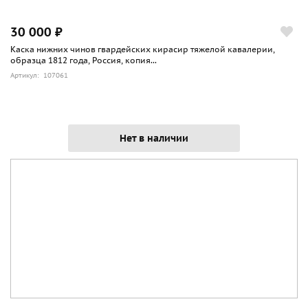
30 000 ₽
Каска нижних чинов гвардейских кирасир тяжелой кавалерии,
образца 1812 года, Россия, копия...
Артикул: 107061
Нет в наличии