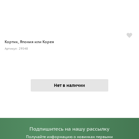
Кортик, Япония или Корея
Артикул: 29548
Нет в наличии
Подпишитесь на нашу рассылку
Получайте информацию о новинках первыми