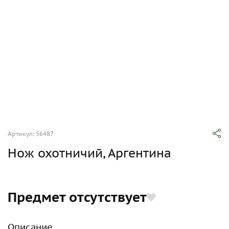
Артикул: 56487
Нож охотничий, Аргентина
Предмет отсутствует
Описание