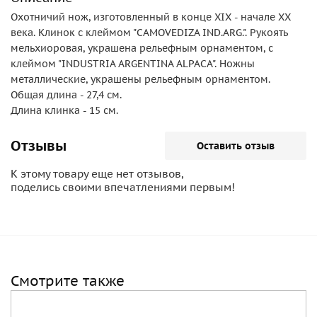
Охотничий нож, изготовленный в конце XIX - начале ХХ
века. Клинок с клеймом "CAMOVEDIZA IND.ARG.". Рукоять
мельхиоровая, украшена рельефным орнаментом, с
клеймом "INDUSTRIA ARGENTINA ALPACA". Ножны
металлические, украшены рельефным орнаментом.
Общая длина - 27,4 см.
Длина клинка - 15 см.
Отзывы
Оставить отзыв
К этому товару еще нет отзывов,
поделись своими впечатлениями первым!
Смотрите также