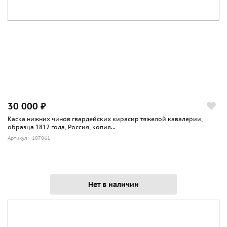
30 000 ₽
Каска нижних чинов гвардейских кирасир тяжелой кавалерии,
образца 1812 года, Россия, копия...
Артикул: 107061
Нет в наличии