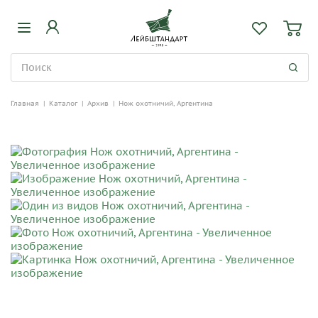
Главная
|
Каталог
|
Архив
|
Нож охотничий, Аргентина