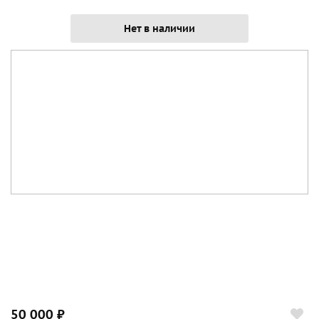
Нет в наличии
50 000 ₽