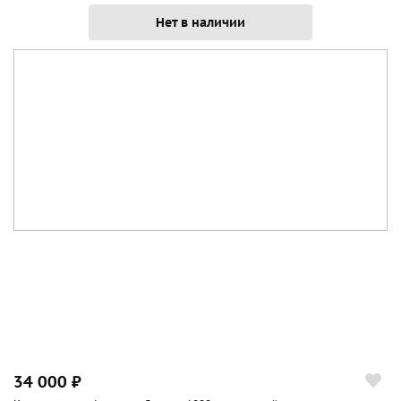
Нет в наличии
34 000 ₽