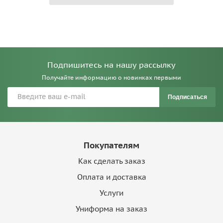
Подпишитесь на нашу рассылку
Получайте информацию о новинках первыми
Подписаться
Покупателям
Как сделать заказ
Оплата и доставка
Услуги
Униформа на заказ