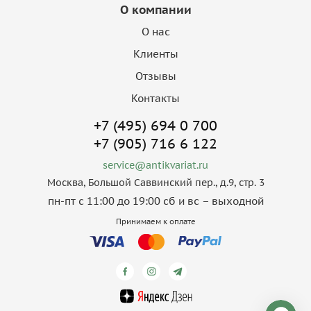
О компании
О нас
Клиенты
Отзывы
Контакты
+7 (495) 694 0 700
+7 (905) 716 6 122
service@antikvariat.ru
Москва, Большой Саввинский пер., д.9, стр. 3
пн-пт с 11:00 до 19:00 сб и вс – выходной
Принимаем к оплате