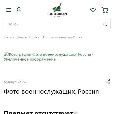
Главная
|
Каталог
|
Архив
|
Фото военнослужащих, Россия
Артикул: 25157
Фото военнослужащих, Россия
Предмет отсутствует