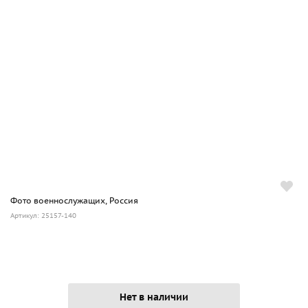
Фото военнослужащих, Россия
Артикул: 25157-140
Нет в наличии