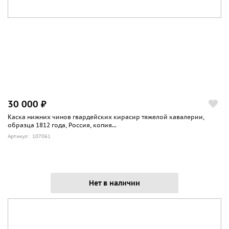
30 000 ₽
Каска нижних чинов гвардейских кирасир тяжелой кавалерии,
образца 1812 года, Россия, копия...
Артикул: 107061
Нет в наличии