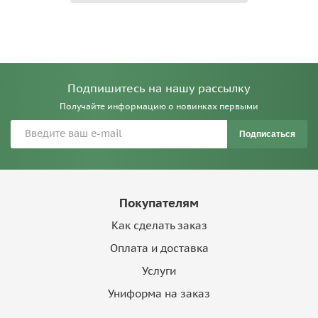
Подпишитесь на нашу рассылку
Получайте информацию о новинках первыми
Подписаться
Покупателям
Как сделать заказ
Оплата и доставка
Услуги
Униформа на заказ