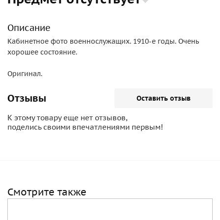
Описание
Кабинетное фото военнослужащих. 1910-е годы. Очень
хорошее состояние.
Оригинал.
Отзывы
Оставить отзыв
К этому товару еще нет отзывов,
поделись своими впечатлениями первым!
Смотрите также