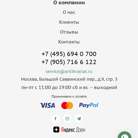
О компании
О нас
Клиенты
Отзывы
Контакты
+7 (495) 694 0 700
+7 (905) 716 6 122
service@antikvariat.ru
Москва, Большой Саввинский пер., д.9, стр. 3
пн-пт с 11:00 до 19:00 сб и вс – выходной
Принимаем к оплате