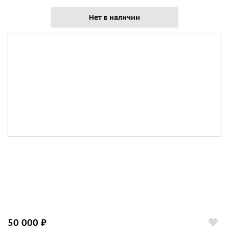
Нет в наличии
50 000 ₽