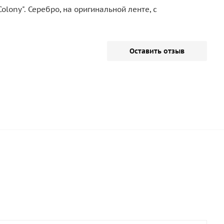
lony". Серебро, на оригинальной ленте, с
Оставить отзыв