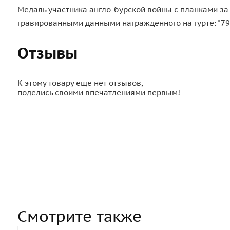
Медаль участника англо-бурской войны с планками за у
гравированными данными награжденного на гурте: "790
Отзывы
К этому товару еще нет отзывов,
поделись своими впечатлениями первым!
Смотрите также