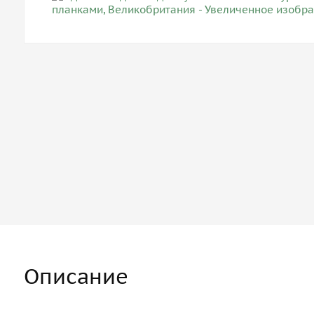
Описание