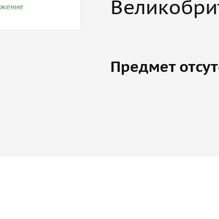
Великобри
Предмет отсут