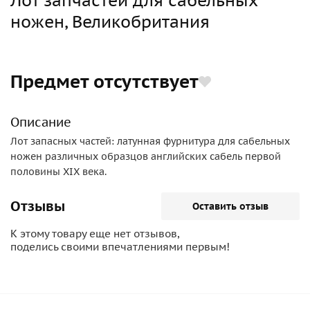
Лот запчастей для сабельных
ножен, Великобритания
Предмет отсутствует
Описание
Лот запасных частей: латунная фурнитура для сабельных
ножен различных образцов английских сабель первой
половины XIX века.
Отзывы
Оставить отзыв
К этому товару еще нет отзывов,
поделись своими впечатлениями первым!