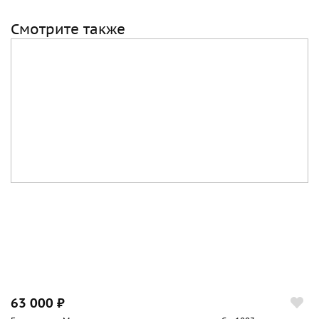
Смотрите также
63 000 ₽