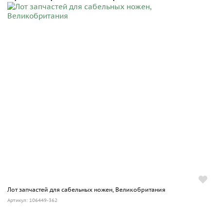
Лот запчастей для сабельных ножен, Великобритания
Артикул: 106449-362