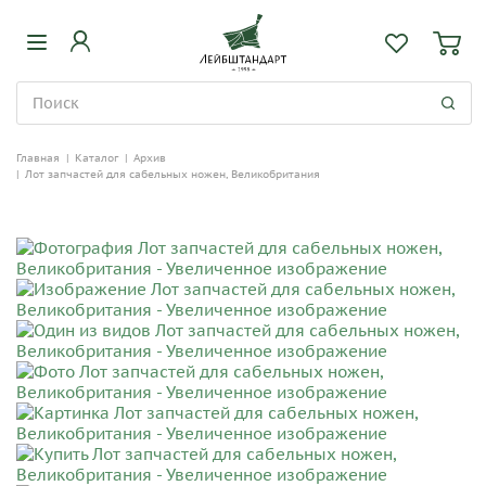
Главная
|
Каталог
|
Архив
|
Лот запчастей для сабельных ножен, Великобритания