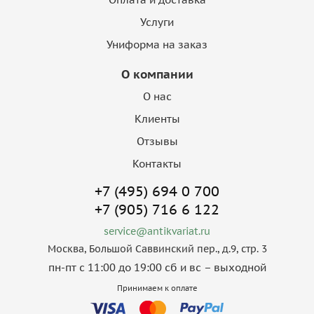
Услуги
Униформа на заказ
О компании
О нас
Клиенты
Отзывы
Контакты
+7 (495) 694 0 700
+7 (905) 716 6 122
service@antikvariat.ru
Москва, Большой Саввинский пер., д.9, стр. 3
пн-пт с 11:00 до 19:00 сб и вс – выходной
Принимаем к оплате