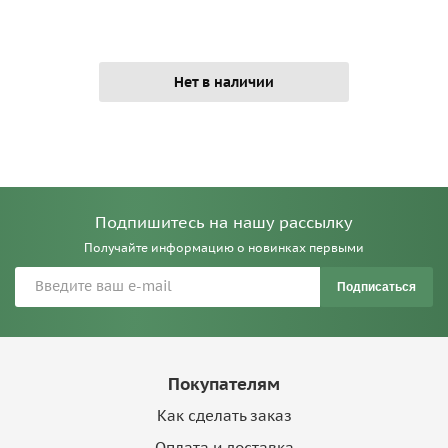
Нет в наличии
Подпишитесь на нашу рассылку
Получайте информацию о новинках первыми
Подписаться
Покупателям
Как сделать заказ
Оплата и доставка