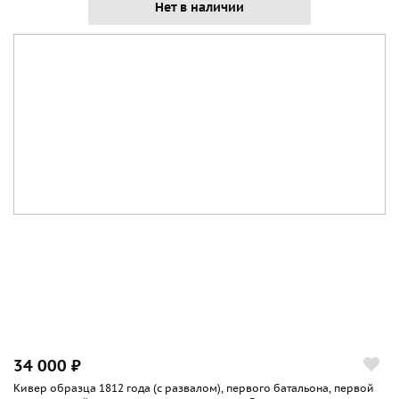
Нет в наличии
34 000 ₽
Кивер образца 1812 года (с развалом), первого батальона, первой