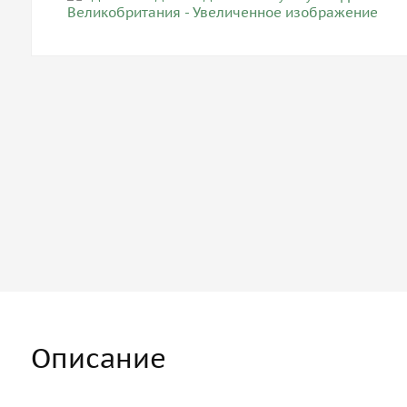
Описание