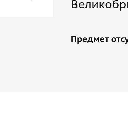
Великобр
Предмет отсу