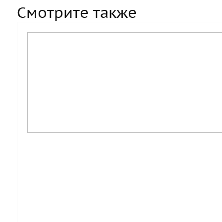
Смотрите также