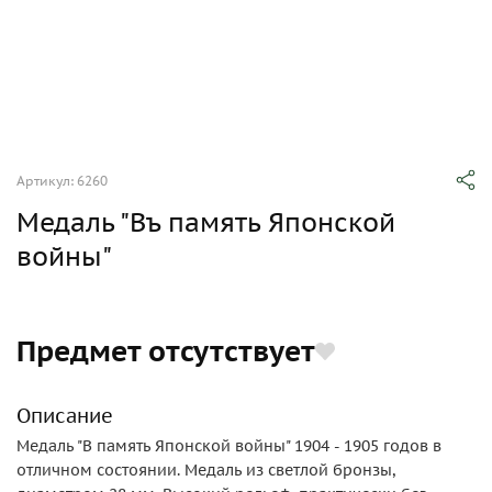
Артикул: 6260
Медаль "Въ память Японской
войны"
Предмет отсутствует
Описание
Медаль "В память Японской войны" 1904 - 1905 годов в
отличном состоянии. Медаль из светлой бронзы,