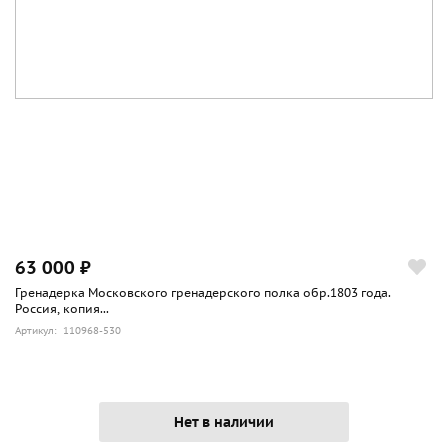
63 000 ₽
Гренадерка Московского гренадерского полка обр.1803 года.
Россия, копия...
Артикул: 110968-530
Нет в наличии