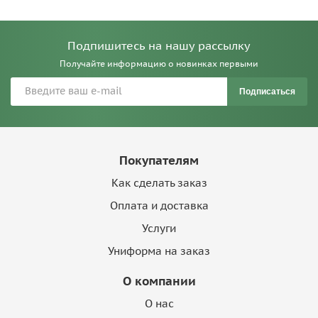
Подпишитесь на нашу рассылку
Получайте информацию о новинках первыми
Подписаться
Покупателям
Как сделать заказ
Оплата и доставка
Услуги
Униформа на заказ
О компании
О нас