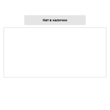
Нет в наличии