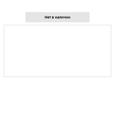
Нет в наличии