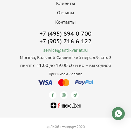
Клиенты
Отзывы
Контакты
+7 (495) 694 0 700
+7 (905) 716 6 122
service@antikvariat.ru
Москва, Большой Саввинский пер., д.9, стр. 3
пн-пт с 11:00 до 19:00 сб и вс – выходной
Принимаем к оплате
© Лейбштандарт 2020