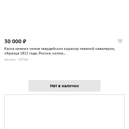
30 000 ₽
Каска нижних чинов гвардейских кирасир тяжелой кавалерии,
образца 1812 года, Россия, копия...
Артикул: 107061
Нет в наличии