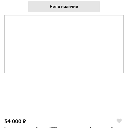
Нет в наличии
34 000 ₽