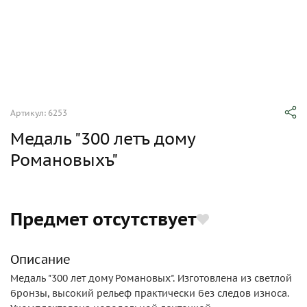
Артикул: 6253
Медаль "300 летъ дому
Романовыхъ"
Предмет отсутствует
Описание
Медаль "300 лет дому Романовых". Изготовлена из светлой
бронзы, высокий рельеф практически без следов износа.