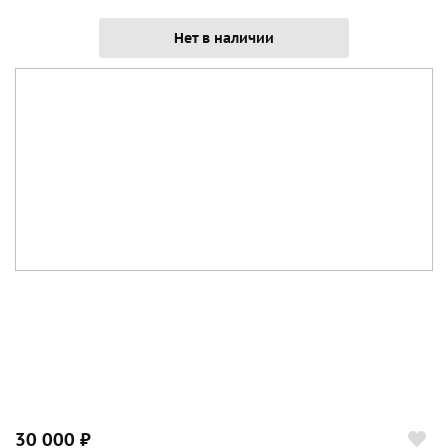
Нет в наличии
30 000 ₽