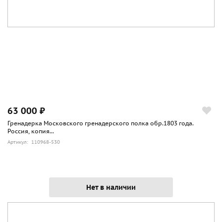
63 000 ₽
Гренадерка Московского гренадерского полка обр.1803 года.
Россия, копия...
Артикул: 110968-530
Нет в наличии