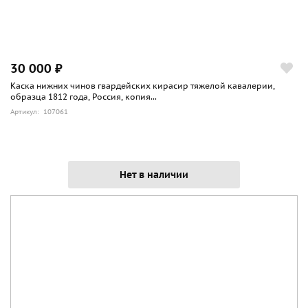
30 000 ₽
Каска нижних чинов гвардейских кирасир тяжелой кавалерии,
образца 1812 года, Россия, копия...
Артикул: 107061
Нет в наличии