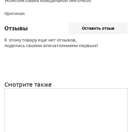
Укомплектована новодельной ленточкой.
Оригинал.
Отзывы
Оставить отзыв
К этому товару еще нет отзывов,
поделись своими впечатлениями первым!
Смотрите также