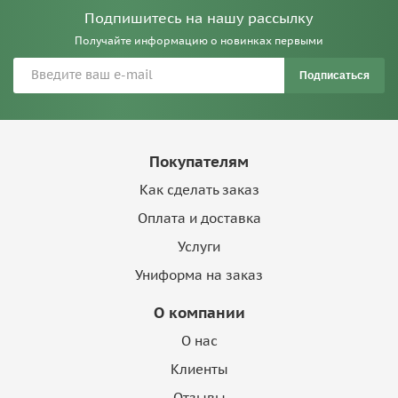
Подпишитесь на нашу рассылку
Получайте информацию о новинках первыми
Подписаться
Покупателям
Как сделать заказ
Оплата и доставка
Услуги
Униформа на заказ
О компании
О нас
Клиенты
Отзывы