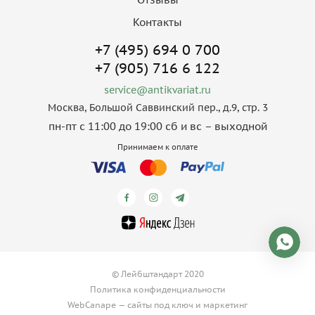
Контакты
+7 (495) 694 0 700
+7 (905) 716 6 122
service@antikvariat.ru
Москва, Большой Саввинский пер., д.9, стр. 3
пн-пт с 11:00 до 19:00 сб и вс – выходной
Принимаем к оплате
© Лейбштандарт 2020
Политика конфиденциальности
WebCanape —
сайты под ключ
и
маркетинг