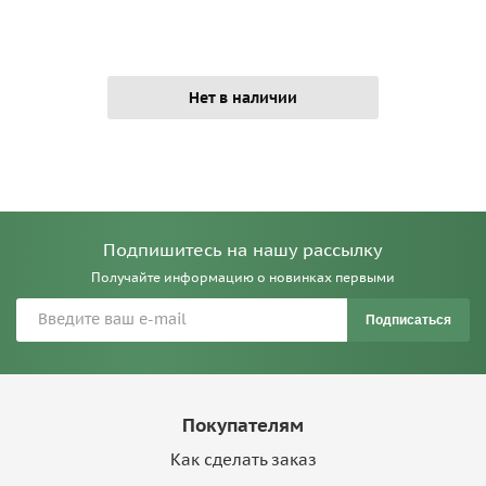
Нет в наличии
Подпишитесь на нашу рассылку
Получайте информацию о новинках первыми
Подписаться
Покупателям
Как сделать заказ