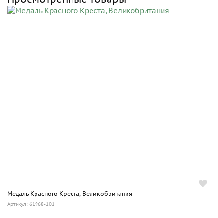
Медаль Красного Креста, Великобритания
Артикул: 61968-101