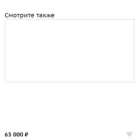
Смотрите также
63 000 ₽