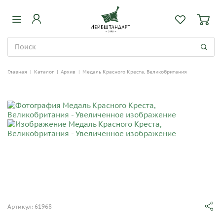
Главная
|
Каталог
|
Архив
|
Медаль Красного Креста, Великобритания
Артикул: 61968