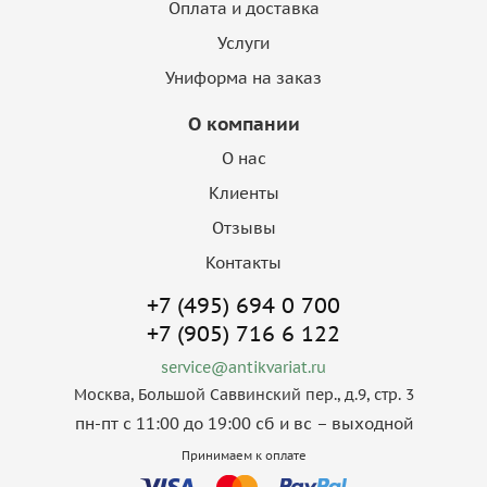
Оплата и доставка
Услуги
Униформа на заказ
О компании
О нас
Клиенты
Отзывы
Контакты
+7 (495) 694 0 700
+7 (905) 716 6 122
service@antikvariat.ru
Москва, Большой Саввинский пер., д.9, стр. 3
пн-пт с 11:00 до 19:00 сб и вс – выходной
Принимаем к оплате