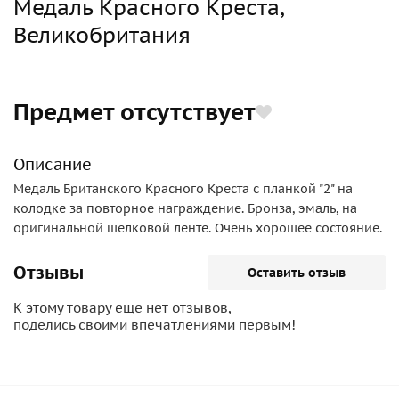
Медаль Красного Креста,
Великобритания
Предмет отсутствует
Описание
Медаль Британского Красного Креста с планкой "2" на
колодке за повторное награждение. Бронза, эмаль, на
оригинальной шелковой ленте. Очень хорошее состояние.
Отзывы
Оставить отзыв
К этому товару еще нет отзывов,
поделись своими впечатлениями первым!