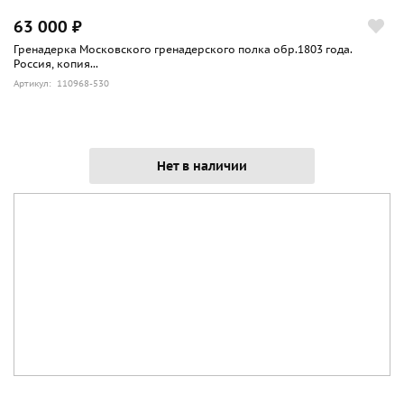
63 000 ₽
Гренадерка Московского гренадерского полка обр.1803 года.
Россия, копия...
Артикул: 110968-530
Нет в наличии