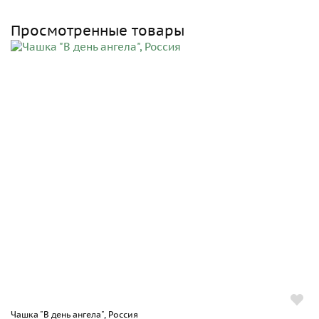
Просмотренные товары
Чашка "В день ангела", Россия