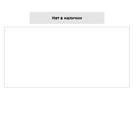
Нет в наличии