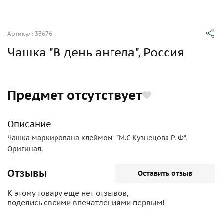
Артикул: 33676
Чашка "В день ангела", Россия
Предмет отсутствует
Описание
Чашка маркирована клеймом "M.C Кузнецова Р. Ф".
Оригинал.
Отзывы
Оставить отзыв
К этому товару еще нет отзывов,
поделись своими впечатлениями первым!