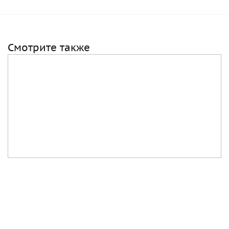
Смотрите также