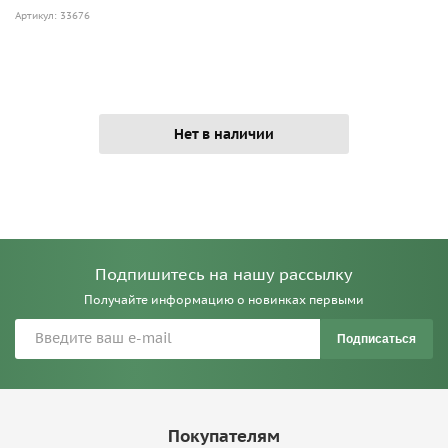
Артикул: 33676
Нет в наличии
Подпишитесь на нашу рассылку
Получайте информацию о новинках первыми
Подписаться
Покупателям