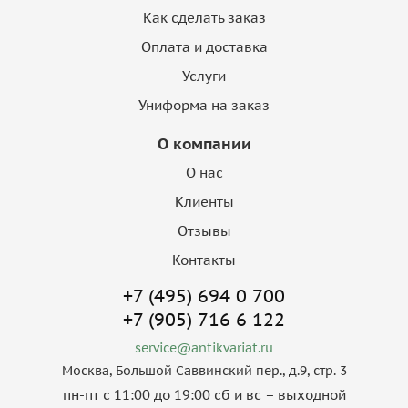
Как сделать заказ
Оплата и доставка
Услуги
Униформа на заказ
О компании
О нас
Клиенты
Отзывы
Контакты
+7 (495) 694 0 700
+7 (905) 716 6 122
service@antikvariat.ru
Москва, Большой Саввинский пер., д.9, стр. 3
пн-пт с 11:00 до 19:00 сб и вс – выходной