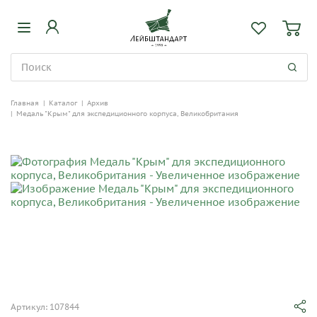
Главная
|
Каталог
|
Архив
|
Медаль "Крым" для экспедиционного корпуса, Великобритания
Артикул: 107844