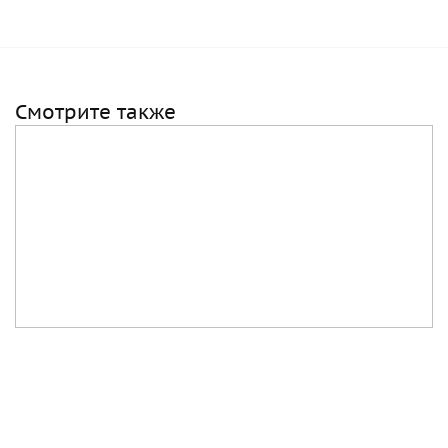
Смотрите также