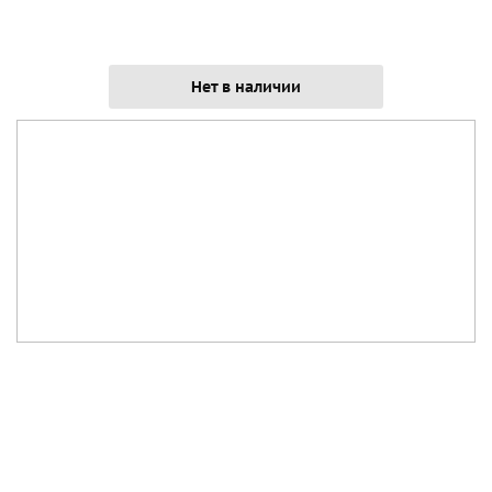
Нет в наличии