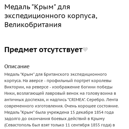
Медаль "Крым" для
экспедиционного корпуса,
Великобритания
Предмет отсутствует
Описание
Медаль "Крым" для Британского экспедиционного
корпуса. На аверсе - профильный портрет королевы
Виктории, на реверсе - изображение богини победы
Ники, возлагающей лавровый венок на голову воина в
античных доспехах, и надпись "CRIMEA". Серебро. Лента
современного изготовления. Очень хорошее состояние.
Медаль “Крым” была учреждена 15 декабря 1854 года
задолго до окончания боевых действий в Крыму
(Севастополь был взят только 11 сентября 1855 года) в