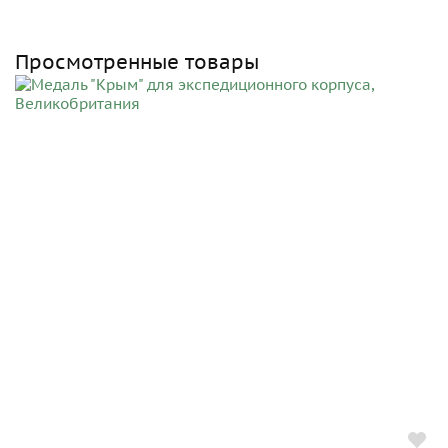
Просмотренные товары