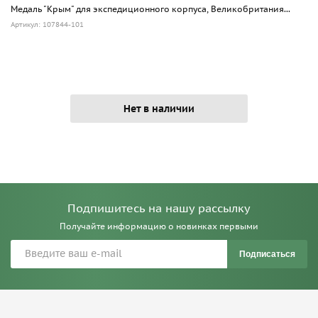
Медаль "Крым" для экспедиционного корпуса, Великобритания...
Артикул: 107844-101
Нет в наличии
Подпишитесь на нашу рассылку
Получайте информацию о новинках первыми
Подписаться