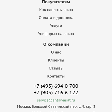
Покупателям
Как сделать заказ
Оплата и доставка
Услуги
Униформа на заказ
О компании
О нас
Клиенты
Отзывы
Контакты
+7 (495) 694 0 700
+7 (905) 716 6 122
service@antikvariat.ru
Москва, Большой Саввинский пер., д.9, стр. 3