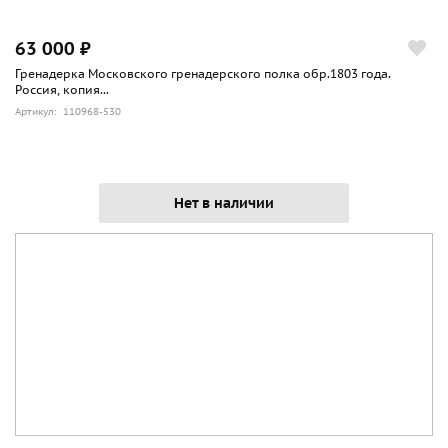
63 000 ₽
Гренадерка Московского гренадерского полка обр.1803 года.
Россия, копия...
Артикул: 110968-530
Нет в наличии