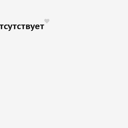
тсутствует