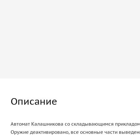
Описание
Автомат Калашникова со складывающимся прикладом 
Оружие деактивировано, все основные части выведен