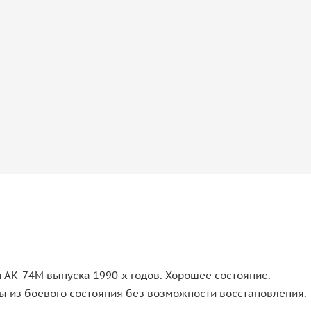
АК-74М выпуска 1990-х годов. Хорошее состояние.
ы из боевого состояния без возможности восстановления.