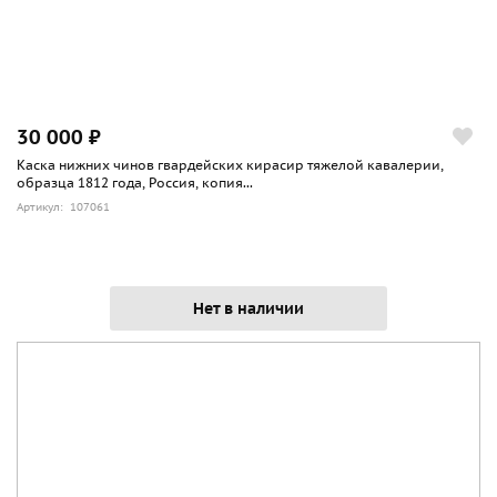
30 000 ₽
Каска нижних чинов гвардейских кирасир тяжелой кавалерии,
образца 1812 года, Россия, копия...
Артикул: 107061
Нет в наличии