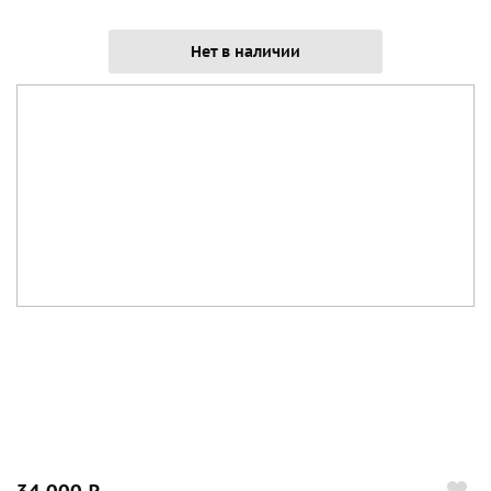
Нет в наличии