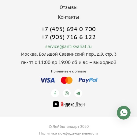
Отзывы
Контакты
+7 (495) 694 0 700
+7 (905) 716 6 122
service@antikvariat.ru
Москва, Большой Саввинский пер., д.9, стр. 3
пн-пт с 11:00 до 19:00 сб и вс – выходной
Принимаем к оплате
© Лейбштандарт 2020
Политика конфиденциальности