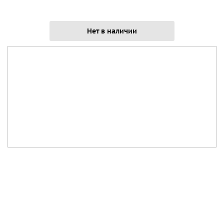
Нет в наличии