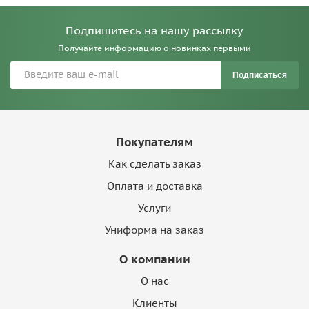
Подпишитесь на нашу рассылку
Получайте информацию о новинках первыми
Подписаться
Покупателям
Как сделать заказ
Оплата и доставка
Услуги
Униформа на заказ
О компании
О нас
Клиенты