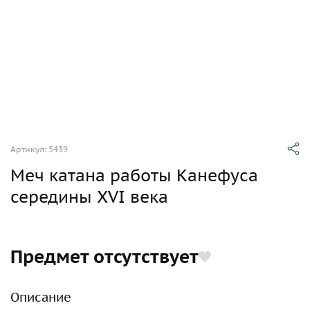
Артикул: 5439
Меч катана работы Канефуса
середины XVI века
Предмет отсутствует
Описание