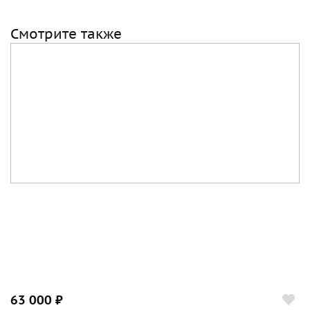
Смотрите также
63 000 ₽