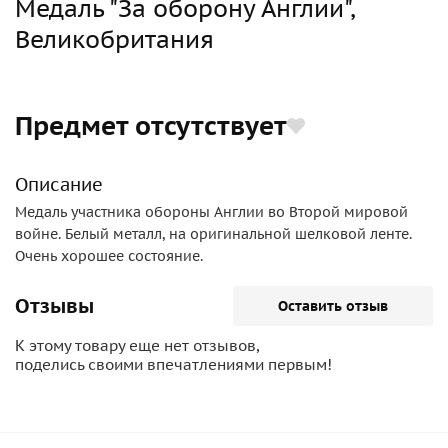
Медаль "За оборону Англии",
Великобритания
Предмет отсутствует
Описание
Медаль участника обороны Англии во Второй мировой
войне. Белый металл, на оригинальной шелковой ленте.
Очень хорошее состояние.
Отзывы
Оставить отзыв
К этому товару еще нет отзывов,
поделись своими впечатлениями первым!