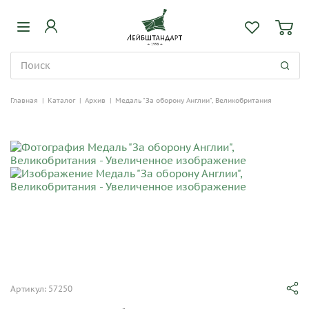
Главная
|
Каталог
|
Архив
|
Медаль "За оборону Англии", Великобритания
Артикул: 57250