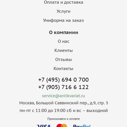
Оплата и доставка
Услуги
Униформа на заказ
О компании
О нас
Клиенты
Отзывы
Контакты
+7 (495) 694 0 700
+7 (905) 716 6 122
service@antikvariat.ru
Москва, Большой Саввинский пер., д.9, стр. 3
пн-пт с 11:00 до 19:00 сб и вс – выходной
Принимаем к оплате