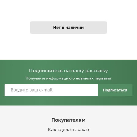
Нет в наличии
Подпишитесь на нашу рассылку
Получайте информацию о новинках первыми
Подписаться
Покупателям
Как сделать заказ