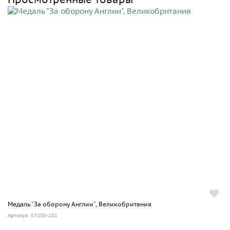
Медаль "За оборону Англии", Великобритания
Артикул: 57250-101