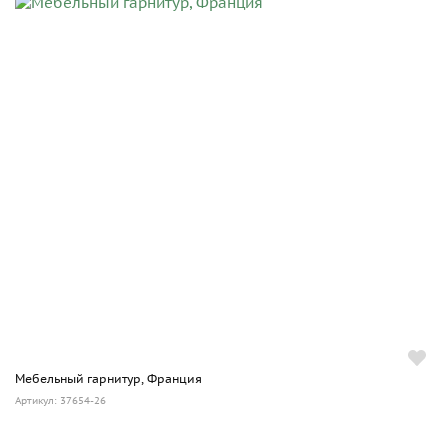
Мебельный гарнитур, Франция
Артикул: 37654-26