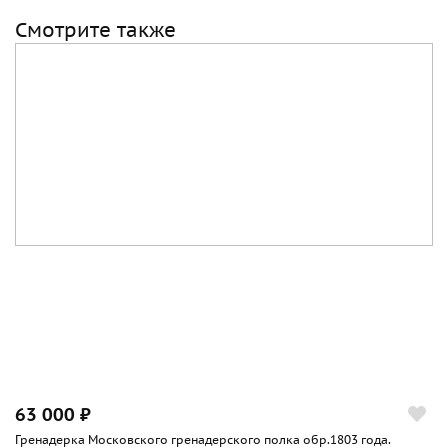
Смотрите также
63 000 ₽
Гренадерка Московского гренадерского полка обр.1803 года.