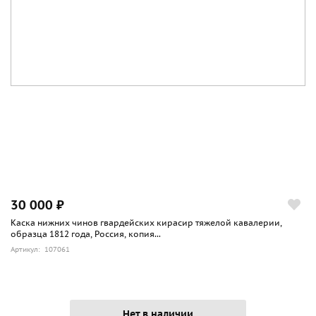
30 000 ₽
Каска нижних чинов гвардейских кирасир тяжелой кавалерии,
образца 1812 года, Россия, копия...
Артикул: 107061
Нет в наличии