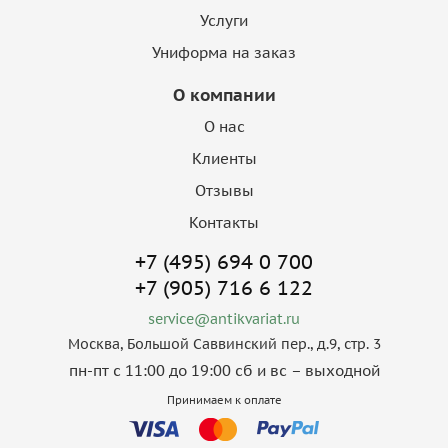
Услуги
Униформа на заказ
О компании
О нас
Клиенты
Отзывы
Контакты
+7 (495) 694 0 700
+7 (905) 716 6 122
service@antikvariat.ru
Москва, Большой Саввинский пер., д.9, стр. 3
пн-пт с 11:00 до 19:00 сб и вс – выходной
Принимаем к оплате