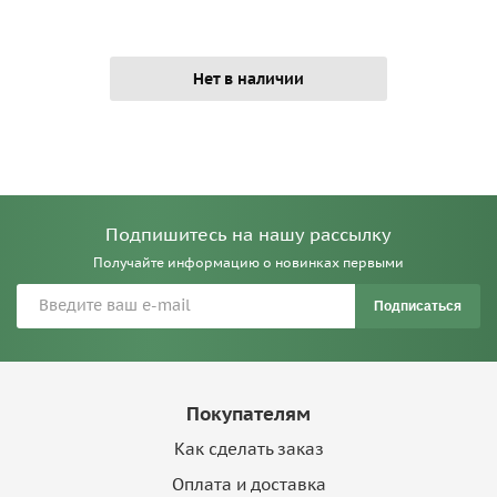
Нет в наличии
Подпишитесь на нашу рассылку
Получайте информацию о новинках первыми
Подписаться
Покупателям
Как сделать заказ
Оплата и доставка