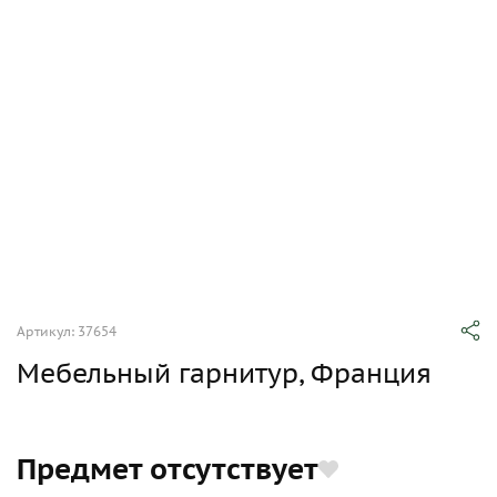
Артикул: 37654
Мебельный гарнитур, Франция
Предмет отсутствует