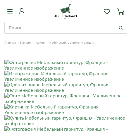
Главная
|
Каталог
|
Архив
|
Мебельный гарнитур, Франция