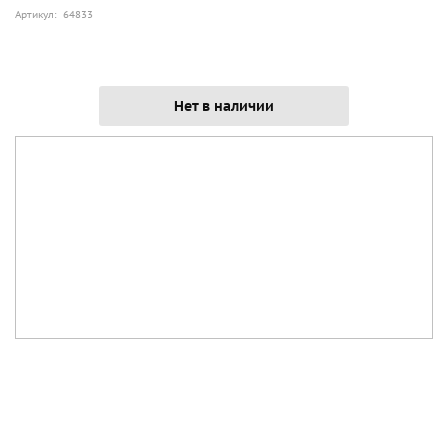
Артикул: 64833
Нет в наличии