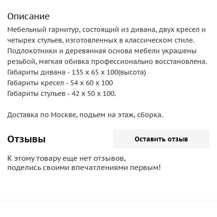
Описание
Мебельный гарнитур, состоящий из дивана, двух кресел и
четырех стульев, изготовленных в классическом стиле.
Подлокотники и деревянная основа мебели украшены
резьбой, мягкая обивка профессионально восстановлена.
Габариты дивана - 135 х 65 х 100(высота)
Габариты кресел - 54 х 60 х 100
Габариты стульев - 42 х 50 х 100.
Доставка по Москве, подъем на этаж, сборка.
Отзывы
Оставить отзыв
К этому товару еще нет отзывов,
поделись своими впечатлениями первым!