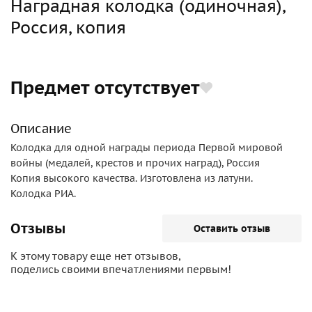
Наградная колодка (одиночная),
Россия, копия
Предмет отсутствует
Описание
Колодка для одной награды периода Первой мировой
войны (медалей, крестов и прочих наград), Россия
Копия высокого качества. Изготовлена из латуни.
Колодка РИА.
Отзывы
Оставить отзыв
К этому товару еще нет отзывов,
поделись своими впечатлениями первым!