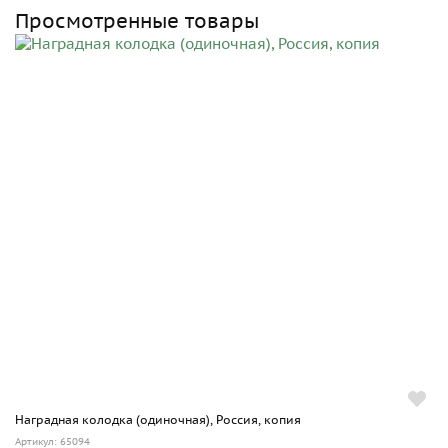
Просмотренные товары
Наградная колодка (одиночная), Россия, копия
Артикул: 65094