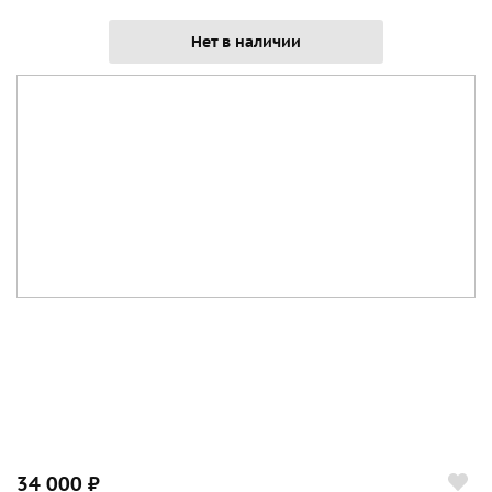
Нет в наличии
34 000 ₽