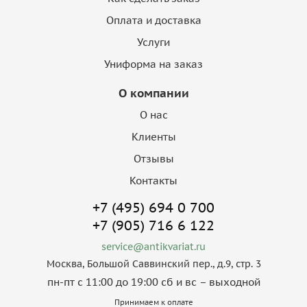
Оплата и доставка
Услуги
Униформа на заказ
О компании
О нас
Клиенты
Отзывы
Контакты
+7 (495) 694 0 700
+7 (905) 716 6 122
service@antikvariat.ru
Москва, Большой Саввинский пер., д.9, стр. 3
пн-пт с 11:00 до 19:00 сб и вс – выходной
Принимаем к оплате