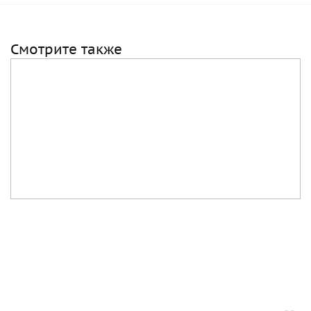
Смотрите также