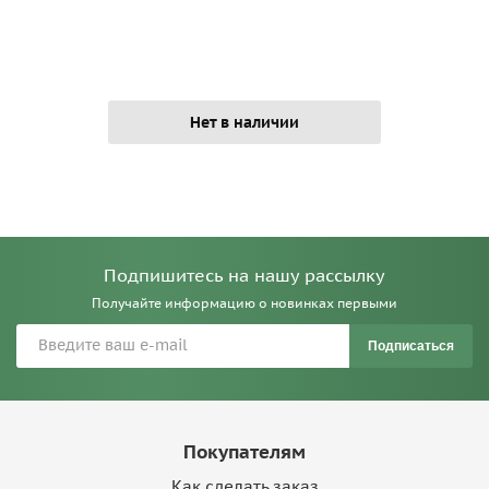
Нет в наличии
Подпишитесь на нашу рассылку
Получайте информацию о новинках первыми
Подписаться
Покупателям
Как сделать заказ