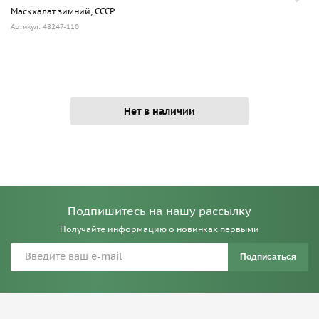
Маскхалат зимний, СССР
Артикул: 48247-110
Нет в наличии
Подпишитесь на нашу рассылку
Получайте информацию о новинках первыми
Подписаться