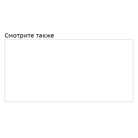
Смотрите также