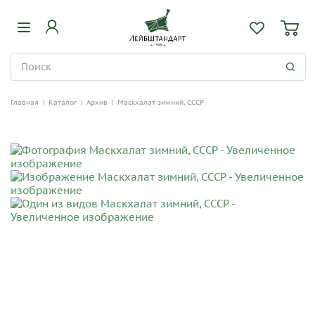
Главная
|
Каталог
|
Архив
|
Маскхалат зимний, СССР