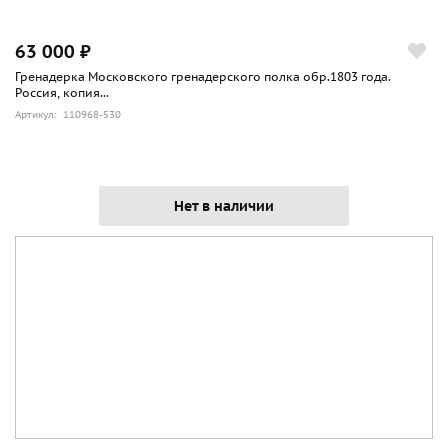
63 000 ₽
Гренадерка Московского гренадерского полка обр.1803 года.
Россия, копия...
Артикул: 110968-530
Нет в наличии