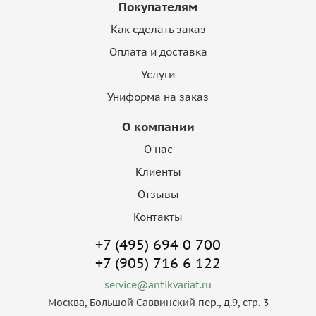
Покупателям
Как сделать заказ
Оплата и доставка
Услуги
Униформа на заказ
О компании
О нас
Клиенты
Отзывы
Контакты
+7 (495) 694 0 700
+7 (905) 716 6 122
service@antikvariat.ru
Москва, Большой Саввинский пер., д.9, стр. 3