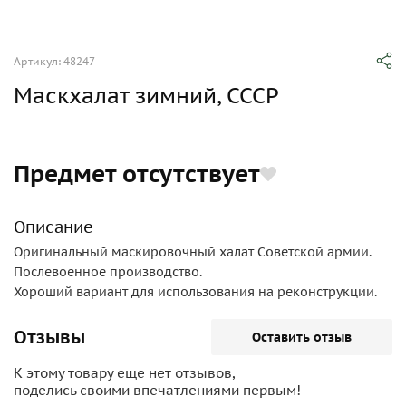
Артикул: 48247
Маскхалат зимний, СССР
Предмет отсутствует
Описание
Оригинальный маскировочный халат Советской армии.
Послевоенное производство.
Хороший вариант для использования на реконструкции.
Отзывы
Оставить отзыв
К этому товару еще нет отзывов,
поделись своими впечатлениями первым!