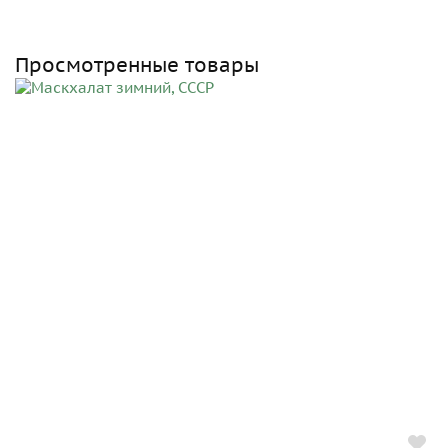
Просмотренные товары