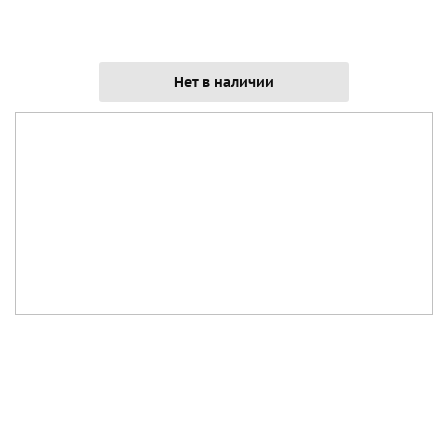
Нет в наличии