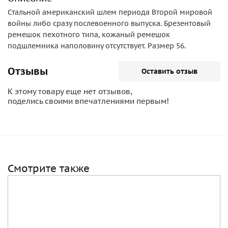
Стальной американский шлем периода Второй мировой
войны либо сразу послевоенного выпуска. Брезентовый
ремешок пехотного типа, кожаный ремешок
подшлемника наполовину отсутствует. Размер 56.
Отзывы
Оставить отзыв
К этому товару еще нет отзывов,
поделись своими впечатлениями первым!
Смотрите также