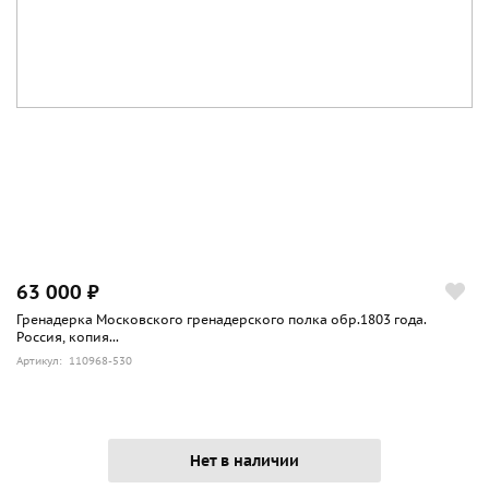
63 000 ₽
Гренадерка Московского гренадерского полка обр.1803 года.
Россия, копия...
Артикул: 110968-530
Нет в наличии