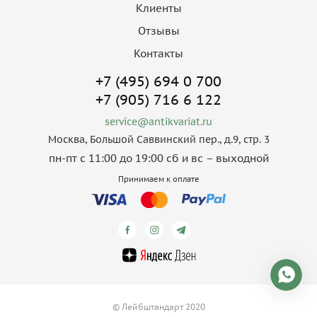
Клиенты
Отзывы
Контакты
+7 (495) 694 0 700
+7 (905) 716 6 122
service@antikvariat.ru
Москва, Большой Саввинский пер., д.9, стр. 3
пн-пт с 11:00 до 19:00 сб и вс – выходной
Принимаем к оплате
© Лейбштандарт 2020