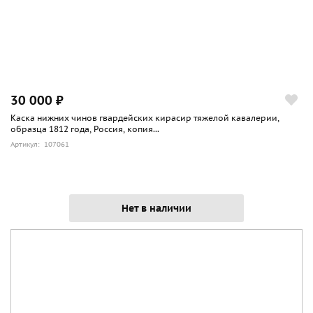
30 000 ₽
Каска нижних чинов гвардейских кирасир тяжелой кавалерии,
образца 1812 года, Россия, копия...
Артикул: 107061
Нет в наличии