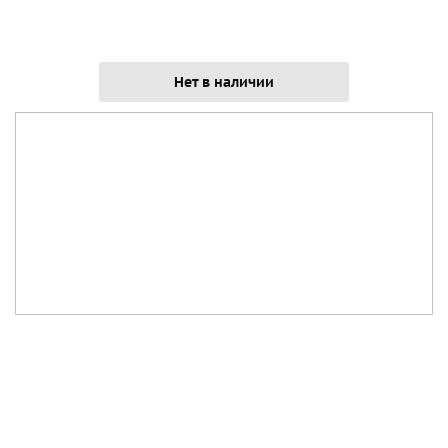
Нет в наличии