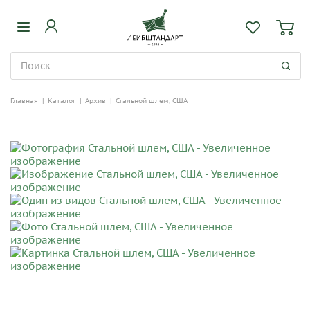
Главная
|
Каталог
|
Архив
|
Стальной шлем, США