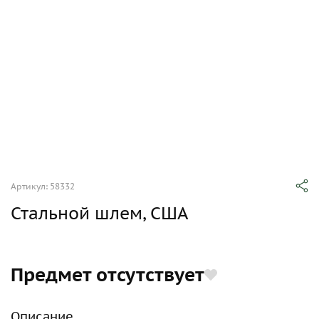
Артикул: 58332
Стальной шлем, США
Предмет отсутствует
Описание