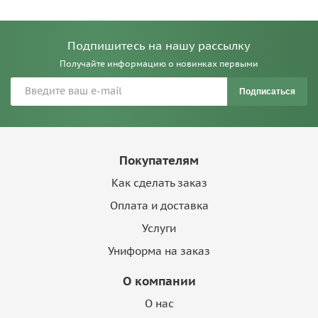
Подпишитесь на нашу рассылку
Получайте информацию о новинках первыми
Подписаться
Покупателям
Как сделать заказ
Оплата и доставка
Услуги
Униформа на заказ
О компании
О нас