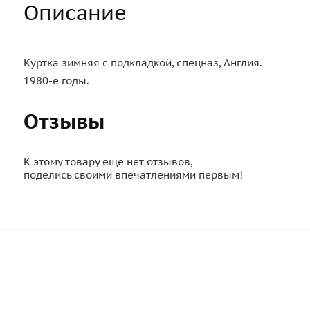
Описание
Куртка зимняя с подкладкой, спецназ, Англия.
1980-е годы.
Отзывы
К этому товару еще нет отзывов,
поделись своими впечатлениями первым!