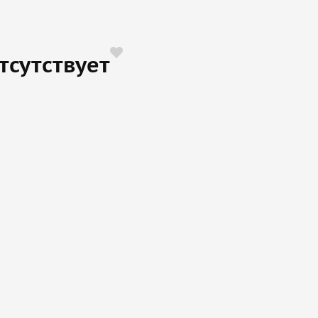
тсутствует