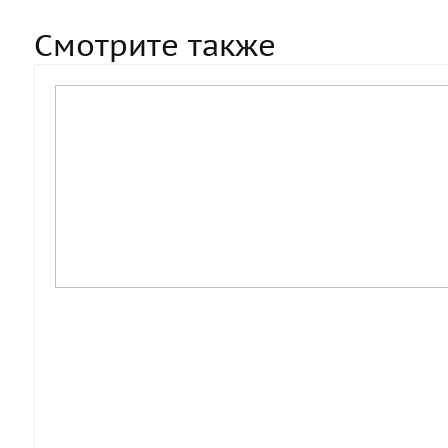
Смотрите также