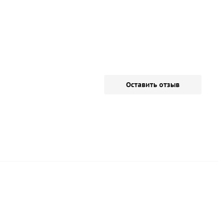
Оставить отзыв