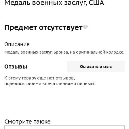
Медаль военных заслуг, США
Предмет отсутствует
Описание
Медаль военных заслуг. Бронза, на оригинальной колодке.
Отзывы
Оставить отзыв
К этому товару еще нет отзывов,
поделись своими впечатлениями первым!
Смотрите также