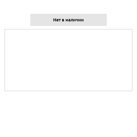
Нет в наличии