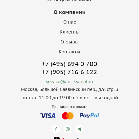
О компании
О нас
Клиенты
Отзывы
Контакты
+7 (495) 694 0 700
+7 (905) 716 6 122
service@antikvariat.ru
Москва, Большой Саввинский пер., д.9, стр. 3
пн-пт с 11:00 до 19:00 сб и вс – выходной
Принимаем к оплате