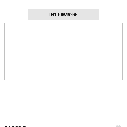
Нет в наличии