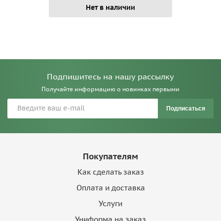
Нет в наличии
Подпишитесь на нашу рассылку
Получайте информацию о новинках первыми
Подписаться
Покупателям
Как сделать заказ
Оплата и доставка
Услуги
Униформа на заказ