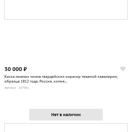
30 000 ₽
Каска нижних чинов гвардейских кирасир тяжелой кавалерии,
образца 1812 года, Россия, копия...
Артикул: 107061
Нет в наличии