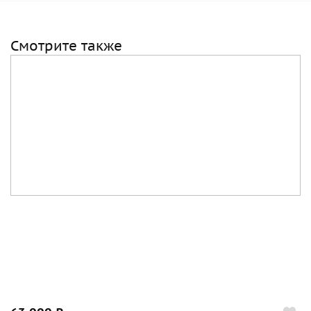
Смотрите также