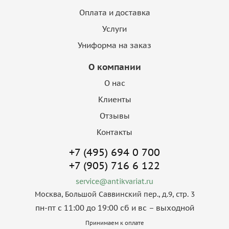
Оплата и доставка
Услуги
Униформа на заказ
О компании
О нас
Клиенты
Отзывы
Контакты
+7 (495) 694 0 700
+7 (905) 716 6 122
service@antikvariat.ru
Москва, Большой Саввинский пер., д.9, стр. 3
пн-пт с 11:00 до 19:00 сб и вс – выходной
Принимаем к оплате