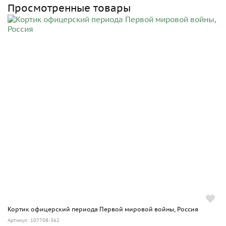
Просмотренные товары
Кортик офицерский периода Первой мировой войны, Россия
Артикул: 107708-362