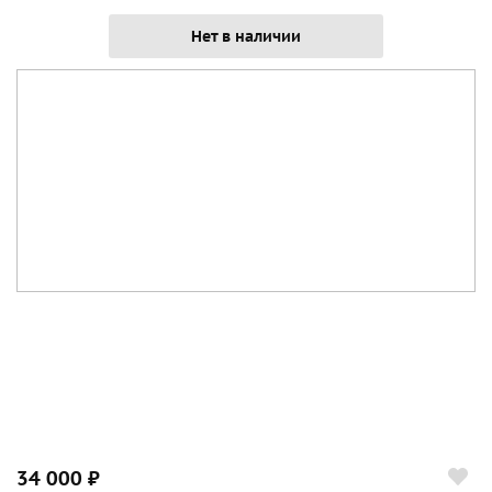
Нет в наличии
34 000 ₽