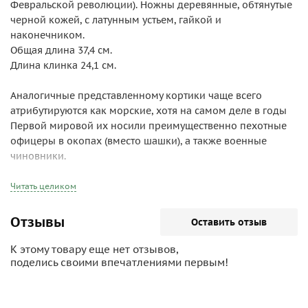
Февральской революции). Ножны деревянные, обтянутые
черной кожей, с латунным устьем, гайкой и
наконечником.
Общая длина 37,4 см.
Длина клинка 24,1 см.
Аналогичные представленному кортики чаще всего
атрибутируются как морские, хотя на самом деле в годы
Первой мировой их носили преимущественно пехотные
офицеры в окопах (вместо шашки), а также военные
чиновники.
Читать целиком
Отзывы
Оставить отзыв
К этому товару еще нет отзывов,
поделись своими впечатлениями первым!