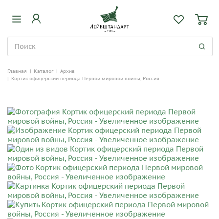
Главная
|
Каталог
|
Архив
|
Кортик офицерский периода Первой мировой войны, Россия