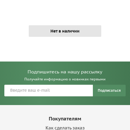
Нет в наличии
Подпишитесь на нашу рассылку
Получайте информацию о новинках первыми
Подписаться
Покупателям
Как сделать заказ