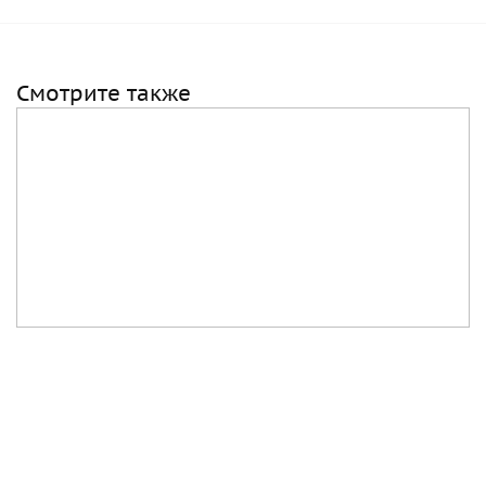
Смотрите также