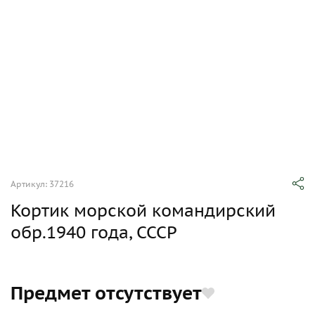
Артикул: 37216
Кортик морской командирский
обр.1940 года, СССР
Предмет отсутствует