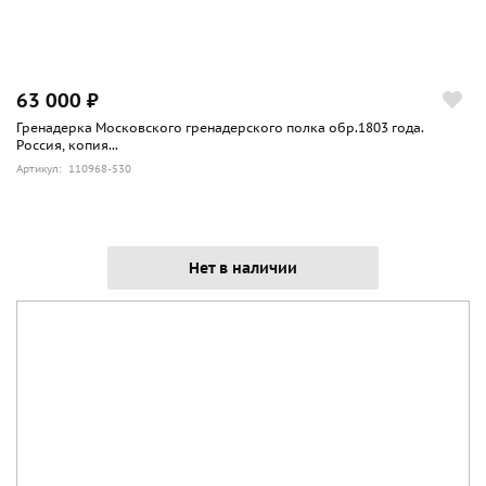
63 000 ₽
Гренадерка Московского гренадерского полка обр.1803 года.
Россия, копия...
Артикул: 110968-530
Нет в наличии