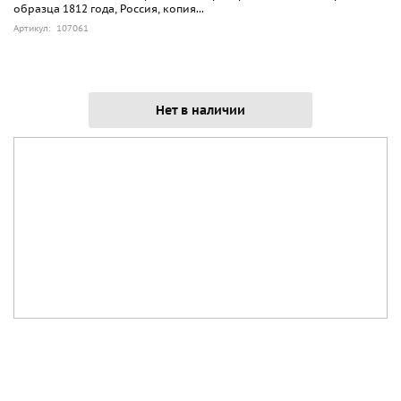
образца 1812 года, Россия, копия...
Артикул: 107061
Нет в наличии