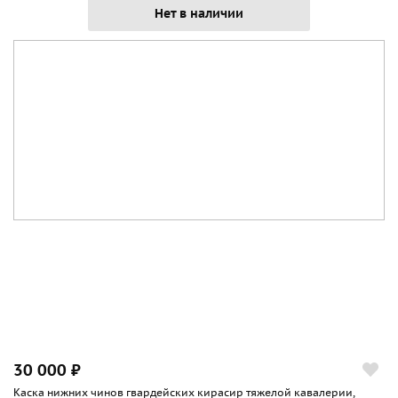
Нет в наличии
30 000 ₽
Каска нижних чинов гвардейских кирасир тяжелой кавалерии,