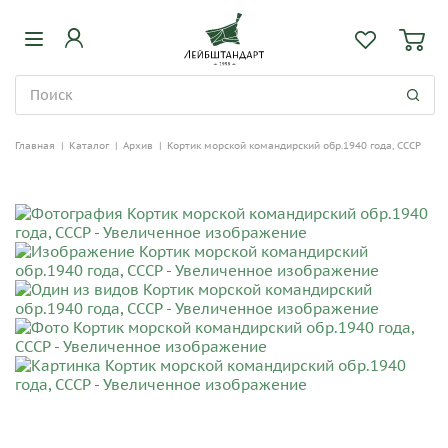
Главная
|
Каталог
|
Архив
|
Кортик морской командирский обр.1940 года, СССР