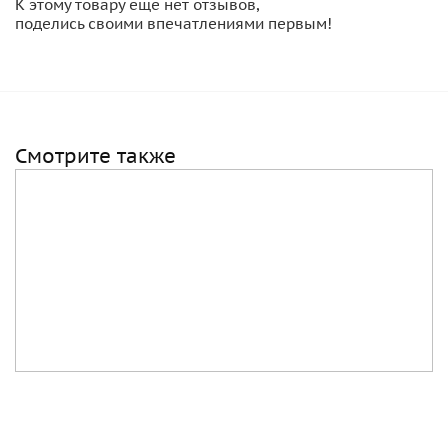
К этому товару еще нет отзывов,
поделись своими впечатлениями первым!
Смотрите также