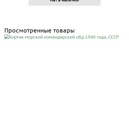
Просмотренные товары