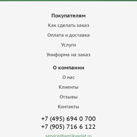
Покупателям
Как сделать заказ
Оплата и доставка
Услуги
Униформа на заказ
О компании
О нас
Клиенты
Отзывы
Контакты
+7 (495) 694 0 700
+7 (905) 716 6 122
service@antikvariat.ru