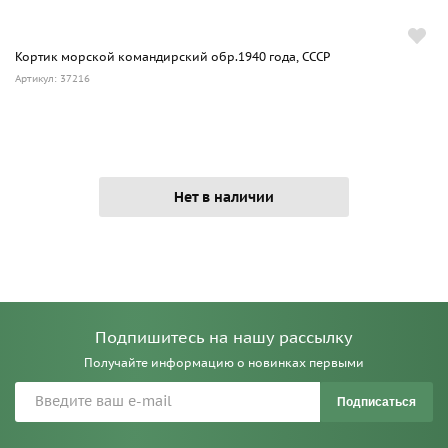
Кортик морской командирский обр.1940 года, СССР
Артикул: 37216
Нет в наличии
Подпишитесь на нашу рассылку
Получайте информацию о новинках первыми
Подписаться