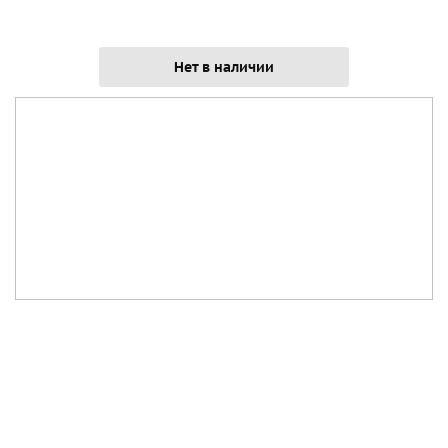
Нет в наличии