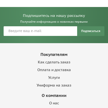
Подпишитесь на нашу рассылку
Получайте информацию о новинках первыми
Подписаться
Покупателям
Как сделать заказ
Оплата и доставка
Услуги
Униформа на заказ
О компании
О нас