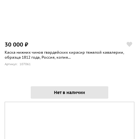
30 000 ₽
Каска нижних чинов гвардейских кирасир тяжелой кавалерии,
образца 1812 года, Россия, копия...
Артикул: 107061
Нет в наличии