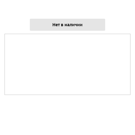
Нет в наличии