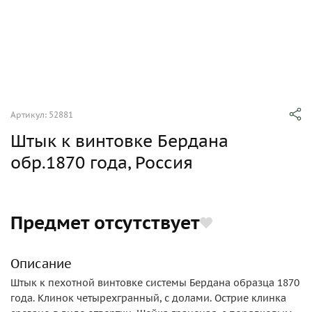
Артикул: 52881
Штык к винтовке Бердана
обр.1870 года, Россия
Предмет отсутствует
Описание
Штык к пехотной винтовке системы Бердана образца 1870
года. Клинок четырехгранный, с долами. Острие клинка