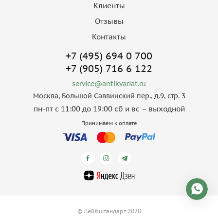
Клиенты
Отзывы
Контакты
+7 (495) 694 0 700
+7 (905) 716 6 122
service@antikvariat.ru
Москва, Большой Саввинский пер., д.9, стр. 3
пн-пт с 11:00 до 19:00 сб и вс – выходной
Принимаем к оплате
© Лейбштандарт 2020