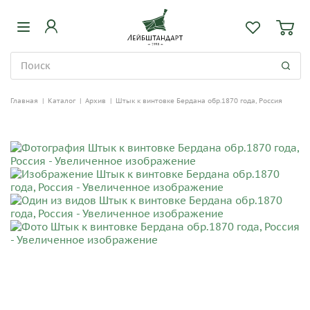
Главная
|
Каталог
|
Архив
|
Штык к винтовке Бердана обр.1870 года, Россия