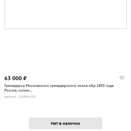
63 000 ₽
Гренадерка Московского гренадерского полка обр.1803 года.
Россия, копия...
Артикул: 110968-530
Нет в наличии