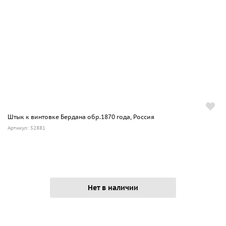
Штык к винтовке Бердана обр.1870 года, Россия
Артикул: 52881
Нет в наличии