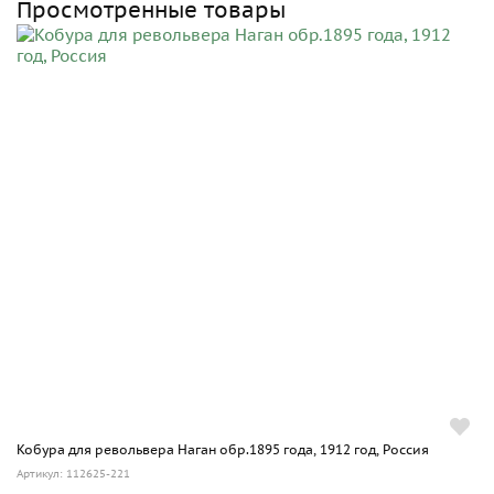
Просмотренные товары
Кобура для револьвера Наган обр.1895 года, 1912 год, Россия
Артикул: 112625-221