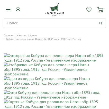
Главная
|
Каталог
|
Архив
|
Кобура для револьвера Наган обр.1895 года, 1912 год, Россия