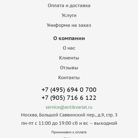
Оплата и доставка
Услуги
Униформа на заказ
О компании
О нас
Клиенты
Отзывы
Контакты
+7 (495) 694 0 700
+7 (905) 716 6 122
service@antikvariat.ru
Москва, Большой Саввинский пер., д.9, стр. 3
пн-пт с 11:00 до 19:00 сб и вс – выходной
Принимаем к оплате