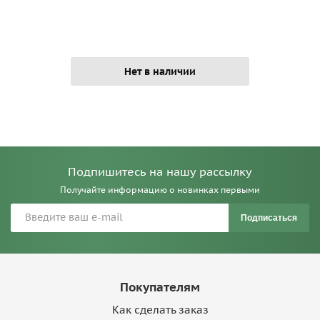
Нет в наличии
Подпишитесь на нашу рассылку
Получайте информацию о новинках первыми
Подписаться
Покупателям
Как сделать заказ