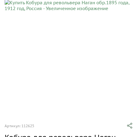
Артикул: 112625