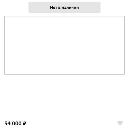
Нет в наличии
34 000 ₽