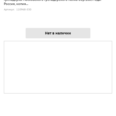
Россия, копия...
Артикул: 110968-530
Нет в наличии