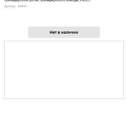
Артикул: 64833
Нет в наличии