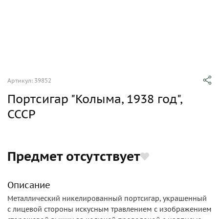
Артикул: 39852
Портсигар "Колыма, 1938 год",
СССР
Предмет отсутствует
Описание
Металлический никелированный портсигар, украшенный
с лицевой стороны искусным травлением с изображением