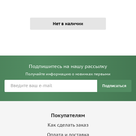
Нет в наличии
Подпишитесь на нашу рассылку
Получайте информацию о новинках первыми
Подписаться
Покупателям
Как сделать заказ
Оплата и доставка