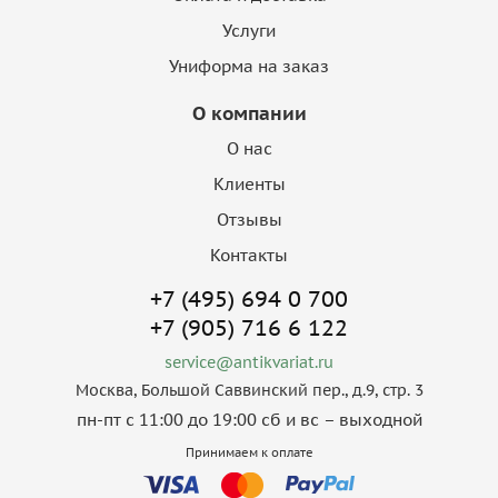
Услуги
Униформа на заказ
О компании
О нас
Клиенты
Отзывы
Контакты
+7 (495) 694 0 700
+7 (905) 716 6 122
service@antikvariat.ru
Москва, Большой Саввинский пер., д.9, стр. 3
пн-пт с 11:00 до 19:00 сб и вс – выходной
Принимаем к оплате