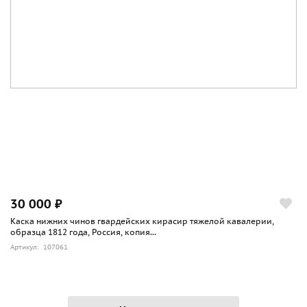
30 000 ₽
Каска нижних чинов гвардейских кирасир тяжелой кавалерии,
образца 1812 года, Россия, копия...
Артикул: 107061