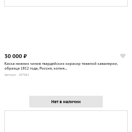
30 000 ₽
Каска нижних чинов гвардейских кирасир тяжелой кавалерии,
образца 1812 года, Россия, копия...
Артикул: 107061
Нет в наличии