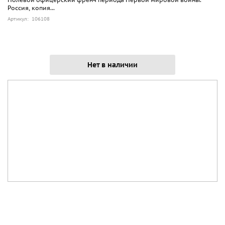
Россия, копия...
Артикул: 106108
Нет в наличии