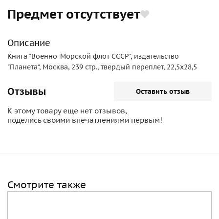
Предмет отсутствует
Описание
Книга "Военно-Морской флот СССР", издательство
"Планета", Москва, 239 стр., твердый переплет, 22,5х28,5
Отзывы
Оставить отзыв
К этому товару еще нет отзывов,
поделись своими впечатлениями первым!
Смотрите также