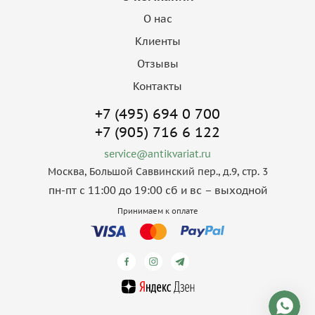
О нас
Клиенты
Отзывы
Контакты
+7 (495) 694 0 700
+7 (905) 716 6 122
service@antikvariat.ru
Москва, Большой Саввинский пер., д.9, стр. 3
пн-пт с 11:00 до 19:00 сб и вс – выходной
Принимаем к оплате