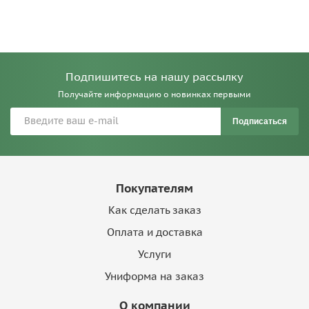
Подпишитесь на нашу рассылку
Получайте информацию о новинках первыми
Подписаться
Покупателям
Как сделать заказ
Оплата и доставка
Услуги
Униформа на заказ
О компании