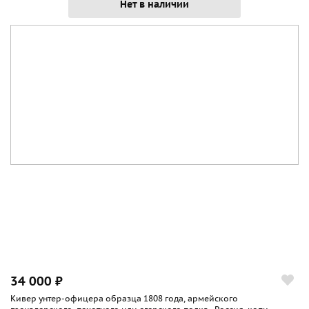
Нет в наличии
34 000 ₽
Кивер унтер-офицера образца 1808 года, армейского