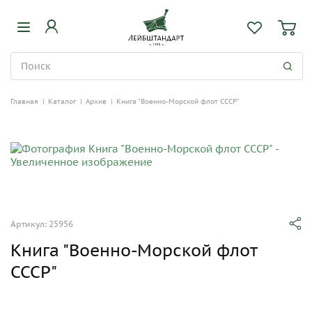
Главная
|
Каталог
|
Архив
|
Книга "Военно-Морской флот СССР"
Артикул: 25956
Книга "Военно-Морской флот
СССР"