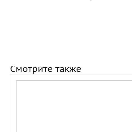
Смотрите также