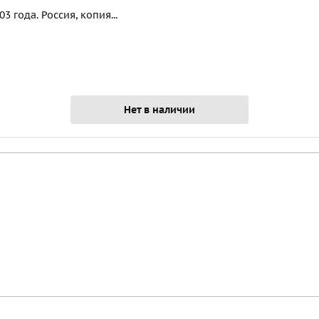
 года. Россия, копия...
Нет в наличии