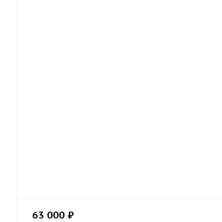
63 000 ₽