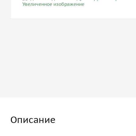
Описание