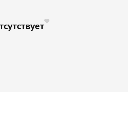
тсутствует