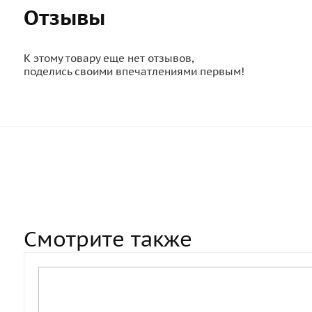
Отзывы
К этому товару еще нет отзывов,
поделись своими впечатлениями первым!
Смотрите также