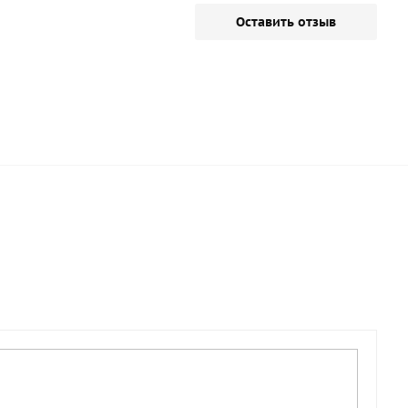
Оставить отзыв