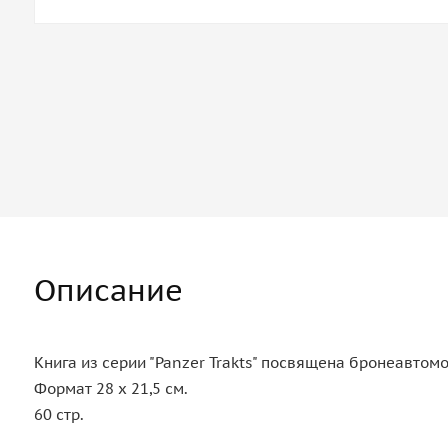
Описание
Книга из серии "Panzer Trakts" посвящена бронеавтомо
Формат 28 х 21,5 см.
60 стр.